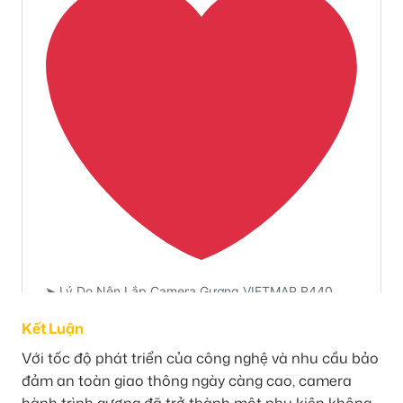
Kết Luận
Với tốc độ phát triển của công nghệ và nhu cầu bảo
đảm an toàn giao thông ngày càng cao, camera