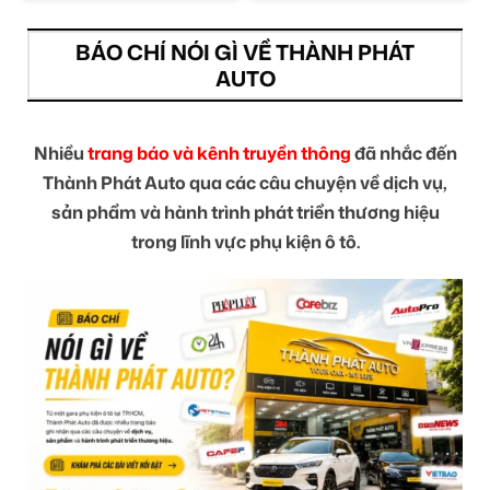
BÁO CHÍ NÓI GÌ VỀ THÀNH PHÁT
AUTO
Nhiều
trang báo và kênh truyền thông
đã nhắc đến
Thành Phát Auto qua các câu chuyện về dịch vụ,
sản phẩm và hành trình phát triển thương hiệu
trong lĩnh vực phụ kiện ô tô.