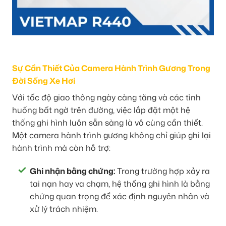
Sự Cần Thiết Của Camera Hành Trình Gương Trong
Đời Sống Xe Hơi
Với tốc độ giao thông ngày càng tăng và các tình
huống bất ngờ trên đường, việc lắp đặt một hệ
thống ghi hình luôn sẵn sàng là vô cùng cần thiết.
Một camera hành trình gương không chỉ giúp ghi lại
hành trình mà còn hỗ trợ:
Ghi nhận bằng chứng:
Trong trường hợp xảy ra
tai nạn hay va chạm, hệ thống ghi hình là bằng
chứng quan trọng để xác định nguyên nhân và
xử lý trách nhiệm.