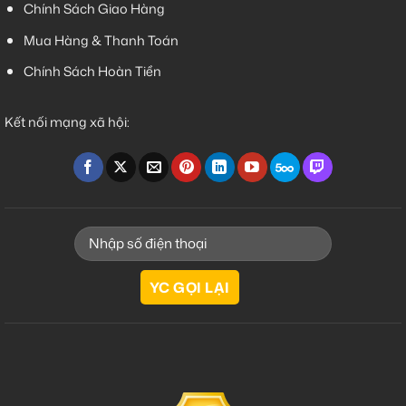
Chính Sách Giao Hàng
Mua Hàng & Thanh Toán
Chính Sách Hoàn Tiền
Kết nối mạng xã hội: