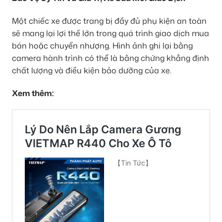
Một chiếc xe được trang bị đầy đủ phụ kiện an toàn
sẽ mang lại lợi thế lớn trong quá trình giao dịch mua
bán hoặc chuyển nhượng. Hình ảnh ghi lại bằng
camera hành trình có thể là bằng chứng khẳng định
chất lượng và điều kiện bảo dưỡng của xe.
Xem thêm: