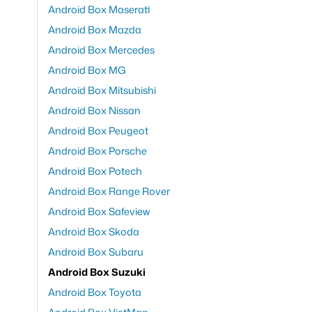
Android Box Maserati
Android Box Mazda
Android Box Mercedes
Android Box MG
Android Box Mitsubishi
Android Box Nissan
Android Box Peugeot
Android Box Porsche
Android Box Potech
Android Box Range Rover
Android Box Safeview
Android Box Skoda
Android Box Subaru
Android Box Suzuki
Android Box Toyota