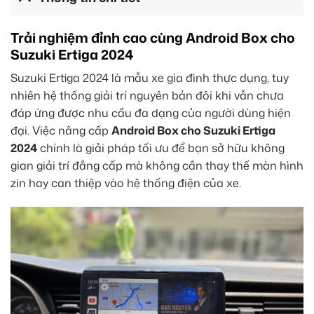
Trải nghiệm đỉnh cao cùng Android Box cho
Suzuki Ertiga 2024
Suzuki Ertiga 2024 là mẫu xe gia đình thực dụng, tuy
nhiên hệ thống giải trí nguyên bản đôi khi vẫn chưa
đáp ứng được nhu cầu đa dạng của người dùng hiện
đại. Việc nâng cấp
Android Box cho Suzuki Ertiga
2024
chính là giải pháp tối ưu để bạn sở hữu không
gian giải trí đẳng cấp mà không cần thay thế màn hình
zin hay can thiệp vào hệ thống điện của xe.