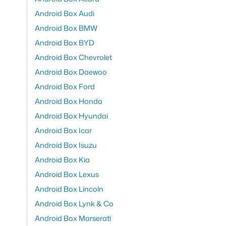
Android Box Audi
Android Box BMW
Android Box BYD
Android Box Chevrolet
Android Box Daewoo
Android Box Ford
Android Box Honda
Android Box Hyundai
Android Box Icar
Android Box Isuzu
Android Box Kia
Android Box Lexus
Android Box Lincoln
Android Box Lynk & Co
Android Box Marserati