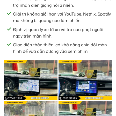
trợ nhận diện giọng nói 3 miền.
Giải trí không giới hạn với YouTube, Netflix, Spotify
mà không bị quảng cáo làm phiền.
Định vị, quản lý xe từ xa và tra cứu phạt nguội
ngay trên màn hình.
Giao diện thân thiện, có khả năng chia đôi màn
hình để vừa dẫn đường vừa xem phim.