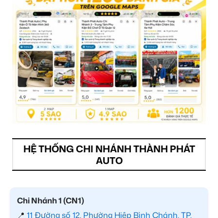
HỆ THỐNG CHI NHÁNH THÀNH PHÁT
AUTO
Chi Nhánh 1 (CN1)
📍
11 Đường số 12, Phường Hiệp Bình Chánh, TP.