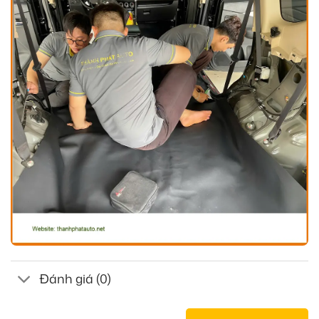
Đánh giá (0)