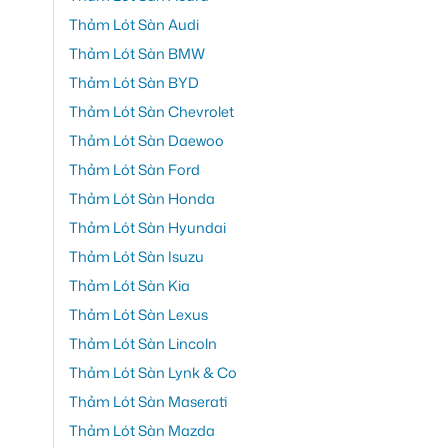
Thảm Lót Sàn Audi
Thảm Lót Sàn BMW
Thảm Lót Sàn BYD
Thảm Lót Sàn Chevrolet
Thảm Lót Sàn Daewoo
Thảm Lót Sàn Ford
Thảm Lót Sàn Honda
Thảm Lót Sàn Hyundai
Thảm Lót Sàn Isuzu
Thảm Lót Sàn Kia
Thảm Lót Sàn Lexus
Thảm Lót Sàn Lincoln
Thảm Lót Sàn Lynk & Co
Thảm Lót Sàn Maserati
Thảm Lót Sàn Mazda