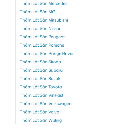
Thảm Lót Sàn Mercedes
Thảm Lót Sàn MG
Thảm Lót Sàn Mitsubishi
Thảm Lót Sàn Nissan
Thảm Lót Sàn Peugeot
Thảm Lót Sàn Porsche
Thảm Lót Sàn Range Rover
Thảm Lót Sàn Skoda
Thảm Lót Sàn Subaru
Thảm Lót Sàn Suzuki
Thảm Lót Sàn Toyota
Thảm Lót Sàn VinFast
Thảm Lót Sàn Volkswagen
Thảm Lót Sàn Volvo
Thảm Lót Sàn Wuling