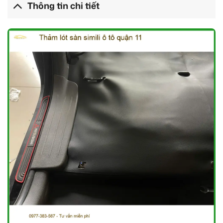
Thông tin chi tiết