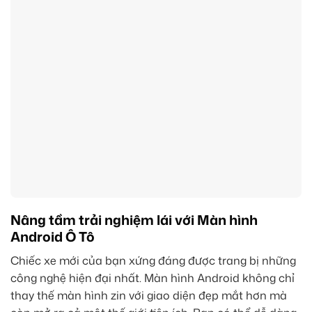
Nâng tầm trải nghiệm lái với Màn hình
Android Ô Tô
Chiếc xe mới của bạn xứng đáng được trang bị những
công nghệ hiện đại nhất. Màn hình Android không chỉ
thay thế màn hình zin với giao diện đẹp mắt hơn mà