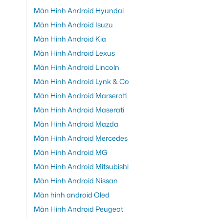
Màn Hình Android Hyundai
Màn Hình Android Isuzu
Màn Hình Android Kia
Màn Hình Android Lexus
Màn Hình Android Lincoln
Màn Hình Android Lynk & Co
Màn Hình Android Marserati
Màn Hình Android Maserati
Màn Hình Android Mazda
Màn Hình Android Mercedes
Màn Hình Android MG
Màn Hình Android Mitsubishi
Màn Hình Android Nissan
Màn hình android Oled
Màn Hình Android Peugeot