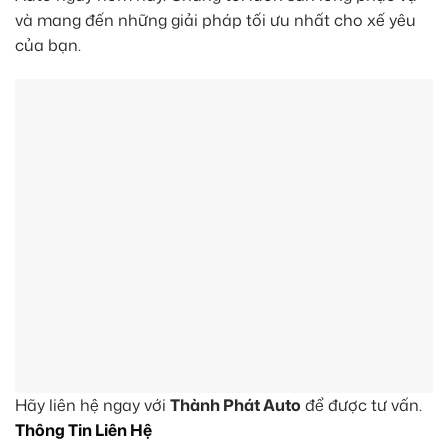
và mang đến những giải pháp tối ưu nhất cho xế yêu
của bạn.
Hãy liên hệ ngay với
Thành Phát Auto
để được tư vấn.
Thông Tin Liên Hệ