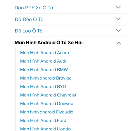
Dán PPF Xe Ô Tô
Độ Đèn Ô Tô
Độ Loa Ô Tô
Màn Hình Android Ô Tô Xe Hơi
Màn Hình Android Acura
Màn Hình Android Audi
Màn Hình Android BMW
Màn hình android Bravigo
Màn Hình Android BYD
Màn Hình Android Chevrolet
Màn Hình Android Daewoo
Màn hình android Flyaudio
Màn Hình Android Ford
Màn Hình Android Honda