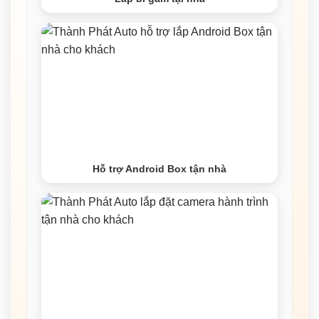
Hỗ trợ Android Box tận nhà