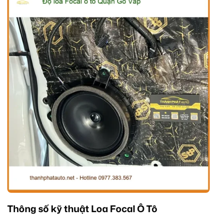
Thông số kỹ thuật Loa Focal Ô Tô