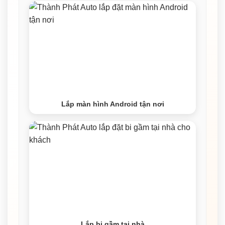
Lắp màn hình Android tận nơi
Lắp bi gầm tại nhà