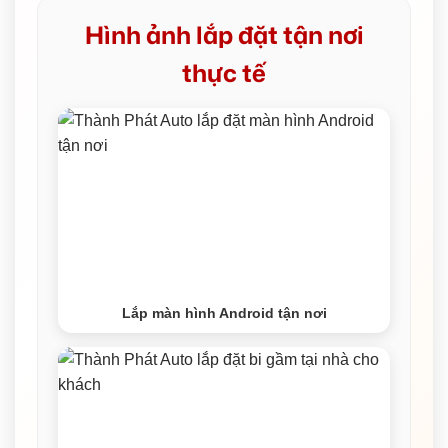
Hình ảnh lắp đặt tận nơi
thực tế
Lắp màn hình Android tận nơi