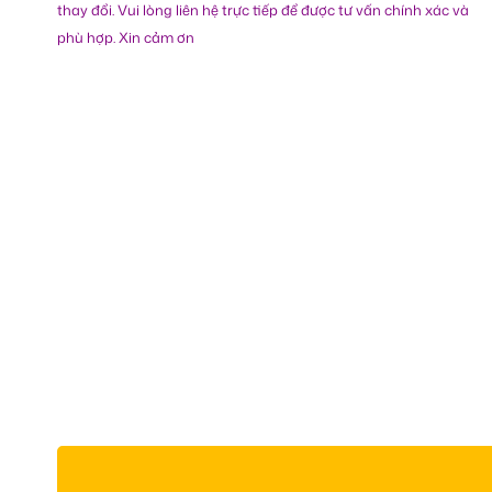
thay đổi. Vui lòng liên hệ trực tiếp để được tư vấn chính xác và
phù hợp. Xin cảm ơn