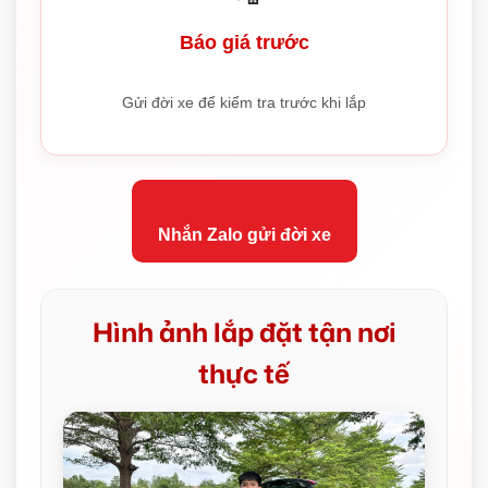
Báo giá trước
Gửi đời xe để kiểm tra trước khi lắp
Nhắn Zalo gửi đời xe
Hình ảnh lắp đặt tận nơi
thực tế