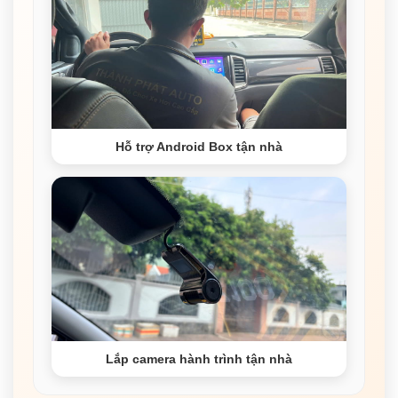
Hỗ trợ Android Box tận nhà
Lắp camera hành trình tận nhà