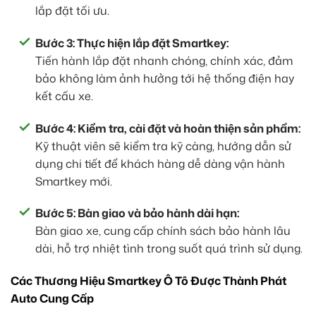
lắp đặt tối ưu.
Bước 3: Thực hiện lắp đặt Smartkey:
Tiến hành lắp đặt nhanh chóng, chính xác, đảm
bảo không làm ảnh hưởng tới hệ thống điện hay
kết cấu xe.
Bước 4: Kiểm tra, cài đặt và hoàn thiện sản phẩm:
Kỹ thuật viên sẽ kiểm tra kỹ càng, hướng dẫn sử
dụng chi tiết để khách hàng dễ dàng vận hành
Smartkey mới.
Bước 5: Bàn giao và bảo hành dài hạn:
Bàn giao xe, cung cấp chính sách bảo hành lâu
dài, hỗ trợ nhiệt tình trong suốt quá trình sử dụng.
Các Thương Hiệu Smartkey Ô Tô Được Thành Phát
Auto Cung Cấp