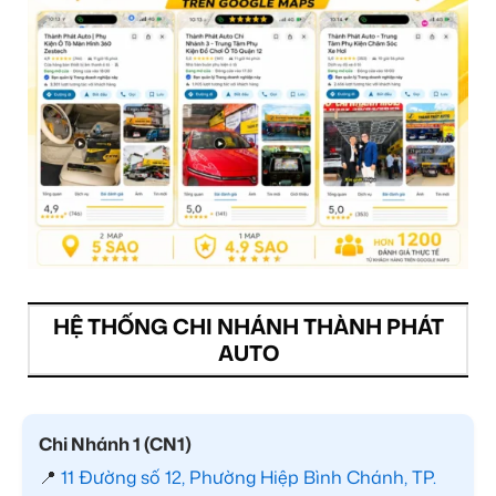
HỆ THỐNG CHI NHÁNH THÀNH PHÁT
AUTO
Chi Nhánh 1 (CN1)
📍
11 Đường số 12, Phường Hiệp Bình Chánh, TP.