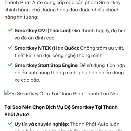
Thành Phát Auto cung cấp các sản phẩm Smartkey
chính hãng, chất lượng hàng đầu được nhiều khách
hàng tin tưởng:
Smartkey OVI (Thái Lan):
Giá thành hợp lý, độ bền
và độ ổn định cao.
Smartkey NTEK (Hàn Quốc):
Chống trộm ưu việt,
thiết kế hiện đại, công nghệ thông minh.
Smartkey Start Stop Engine:
Dễ sử dụng, tích hợp
nhiều tính năng thông minh, phù hợp nhiều dòng
xe cao cấp.
Tại Sao Nên Chọn Dịch Vụ Độ Smartkey Tại Thành
Phát Auto?
Uy tín và chuyên nghiệp:
Thành Phát Auto luôn