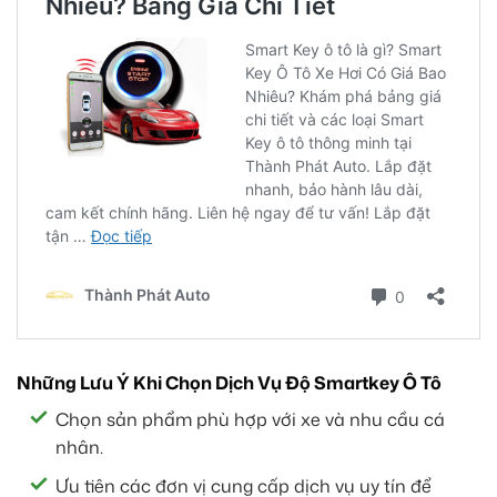
Những Lưu Ý Khi Chọn Dịch Vụ Độ Smartkey Ô Tô
Chọn sản phẩm phù hợp với xe và nhu cầu cá
nhân.
Ưu tiên các đơn vị cung cấp dịch vụ uy tín để