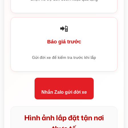
📲
Báo giá trước
Gửi đời xe để kiểm tra trước khi lắp
Nhắn Zalo gửi đời xe
Hình ảnh lắp đặt tận nơi