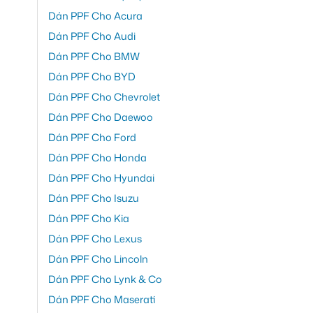
Dán PPF Cho Acura
Dán PPF Cho Audi
Dán PPF Cho BMW
Dán PPF Cho BYD
Dán PPF Cho Chevrolet
Dán PPF Cho Daewoo
Dán PPF Cho Ford
Dán PPF Cho Honda
Dán PPF Cho Hyundai
Dán PPF Cho Isuzu
Dán PPF Cho Kia
Dán PPF Cho Lexus
Dán PPF Cho Lincoln
Dán PPF Cho Lynk & Co
Dán PPF Cho Maserati