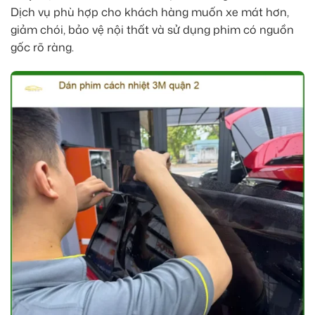
Dịch vụ phù hợp cho khách hàng muốn xe mát hơn,
giảm chói, bảo vệ nội thất và sử dụng phim có nguồn
gốc rõ ràng.