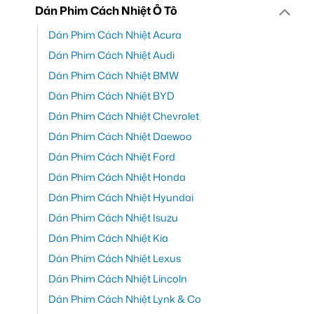
Dán Phim Cách Nhiệt Ô Tô
Dán Phim Cách Nhiệt Acura
Dán Phim Cách Nhiệt Audi
Dán Phim Cách Nhiệt BMW
Dán Phim Cách Nhiệt BYD
Dán Phim Cách Nhiệt Chevrolet
Dán Phim Cách Nhiệt Daewoo
Dán Phim Cách Nhiệt Ford
Dán Phim Cách Nhiệt Honda
Dán Phim Cách Nhiệt Hyundai
Dán Phim Cách Nhiệt Isuzu
Dán Phim Cách Nhiệt Kia
Dán Phim Cách Nhiệt Lexus
Dán Phim Cách Nhiệt Lincoln
Dán Phim Cách Nhiệt Lynk & Co