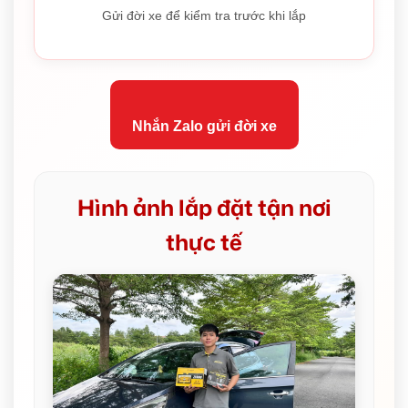
Gửi đời xe để kiểm tra trước khi lắp
Nhắn Zalo gửi đời xe
Hình ảnh lắp đặt tận nơi
thực tế