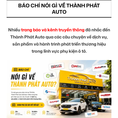
BÁO CHÍ NÓI GÌ VỀ THÀNH PHÁT
AUTO
Nhiều
trang báo và kênh truyền thông
đã nhắc đến
Thành Phát Auto qua các câu chuyện về dịch vụ,
sản phẩm và hành trình phát triển thương hiệu
trong lĩnh vực phụ kiện ô tô.