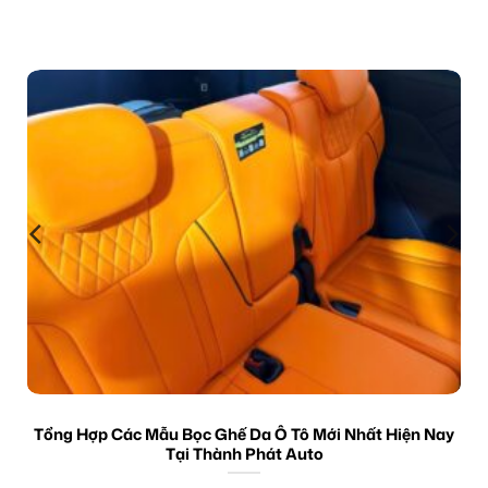
Tổng Hợp Các Mẫu Bọc Ghế Da Ô Tô Mới Nhất Hiện Nay
Tại Thành Phát Auto