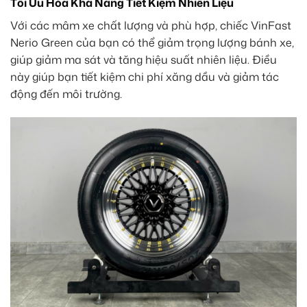
Tối Ưu Hóa Khả Năng Tiết Kiệm Nhiên Liệu
Với các mâm xe chất lượng và phù hợp, chiếc VinFast
Nerio Green của bạn có thể giảm trọng lượng bánh xe,
giúp giảm ma sát và tăng hiệu suất nhiên liệu. Điều
này giúp bạn tiết kiệm chi phí xăng dầu và giảm tác
động đến môi trường.