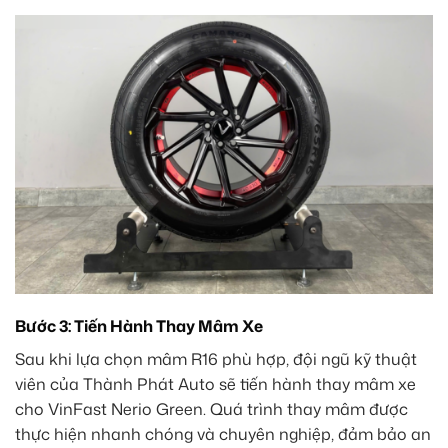
Bước 3: Tiến Hành Thay Mâm Xe
Sau khi lựa chọn mâm R16 phù hợp, đội ngũ kỹ thuật
viên của Thành Phát Auto sẽ tiến hành thay mâm xe
cho VinFast Nerio Green. Quá trình thay mâm được
thực hiện nhanh chóng và chuyên nghiệp, đảm bảo an