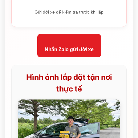
Gửi đời xe để kiểm tra trước khi lắp
Nhắn Zalo gửi đời xe
Hình ảnh lắp đặt tận nơi
thực tế