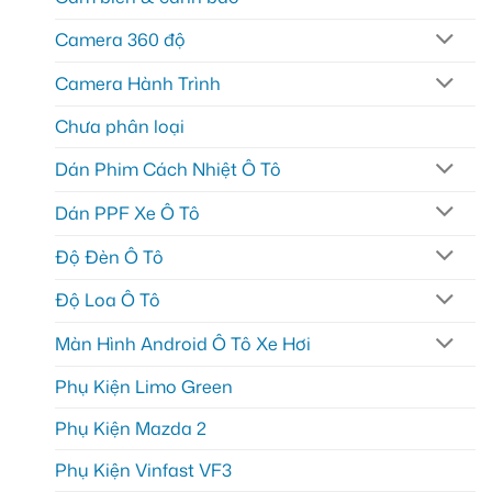
Camera 360 độ
Camera Hành Trình
Chưa phân loại
Dán Phim Cách Nhiệt Ô Tô
Dán PPF Xe Ô Tô
Độ Đèn Ô Tô
Độ Loa Ô Tô
Màn Hình Android Ô Tô Xe Hơi
Phụ Kiện Limo Green
Phụ Kiện Mazda 2
Phụ Kiện Vinfast VF3