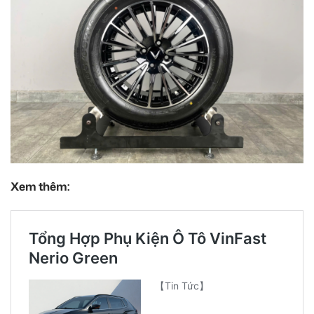
Xem thêm: