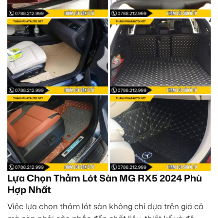
Lựa Chọn Thảm Lót Sàn MG RX5 2024 Phù
Hợp Nhất
Việc lựa chọn thảm lót sàn không chỉ dựa trên giá cả