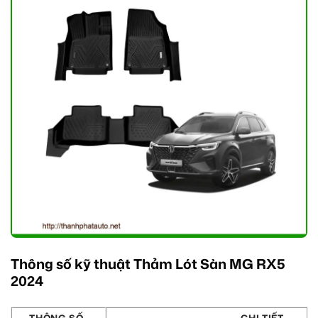
Thông số kỹ thuật Thảm Lót Sàn MG RX5
2024