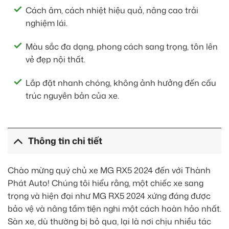
Cách âm, cách nhiệt hiệu quả, nâng cao trải
nghiệm lái.
Màu sắc đa dạng, phong cách sang trọng, tôn lên
vẻ đẹp nội thất.
Lắp đặt nhanh chóng, không ảnh hưởng đến cấu
trúc nguyên bản của xe.
Thông tin chi tiết
Chào mừng quý chủ xe MG RX5 2024 đến với Thành
Phát Auto! Chúng tôi hiểu rằng, một chiếc xe sang
trọng và hiện đại như MG RX5 2024 xứng đáng được
bảo vệ và nâng tầm tiện nghi một cách hoàn hảo nhất.
Sàn xe, dù thường bị bỏ qua, lại là nơi chịu nhiều tác