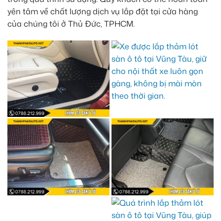
yên tâm về chất lượng dịch vụ lắp đặt tại cửa hàng
của chúng tôi ở Thủ Đức, TPHCM.