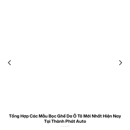
Tổng Hợp Các Mẫu Bọc Ghế Da Ô Tô Mới Nhất Hiện Nay
Tại Thành Phát Auto