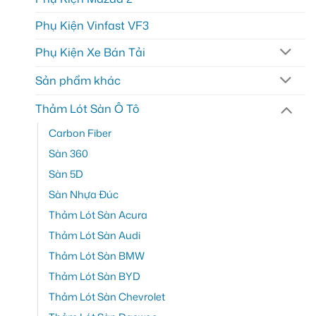
Phụ Kiện Vinfast VF3
Phụ Kiện Xe Bán Tải
Sản phẩm khác
Thảm Lót Sàn Ô Tô
Carbon Fiber
Sàn 360
Sàn 5D
Sàn Nhựa Đúc
Thảm Lót Sàn Acura
Thảm Lót Sàn Audi
Thảm Lót Sàn BMW
Thảm Lót Sàn BYD
Thảm Lót Sàn Chevrolet