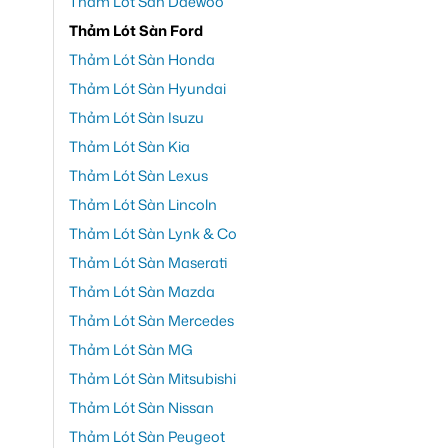
Thảm Lót Sàn Daewoo
Thảm Lót Sàn Ford
Thảm Lót Sàn Honda
Thảm Lót Sàn Hyundai
Thảm Lót Sàn Isuzu
Thảm Lót Sàn Kia
Thảm Lót Sàn Lexus
Thảm Lót Sàn Lincoln
Thảm Lót Sàn Lynk & Co
Thảm Lót Sàn Maserati
Thảm Lót Sàn Mazda
Thảm Lót Sàn Mercedes
Thảm Lót Sàn MG
Thảm Lót Sàn Mitsubishi
Thảm Lót Sàn Nissan
Thảm Lót Sàn Peugeot