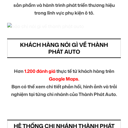
sản phẩm và hành trình phát triển thương hiệu
trong lĩnh vực phụ kiện ô tô.
KHÁCH HÀNG NÓI GÌ VỀ THÀNH
PHÁT AUTO
Hơn
1.200 đánh giá
thực tế từ khách hàng trên
Google Maps.
Bạn có thể xem chi tiết phản hồi, hình ảnh và trải
nghiệm tại từng chi nhánh của Thành Phát Auto.
HỆ THỐNG CHI NHÁNH THÀNH PHÁT