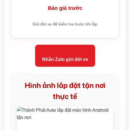
Báo giá trước
Gửi đời xe để kiểm tra trước khi lắp
Nhắn Zalo gửi đời xe
Hình ảnh lắp đặt tận nơi
thực tế