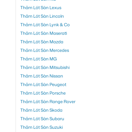
Thảm Lót Sàn Lexus
Thảm Lót Sàn Lincoln
Thảm Lót Sàn Lynk & Co
Thảm Lót Sàn Maserati
Thảm Lót Sàn Mazda
Thảm Lót Sàn Mercedes
Thảm Lót Sàn MG
Thảm Lót Sàn Mitsubishi
Thảm Lót Sàn Nissan
Thảm Lót Sàn Peugeot
Thảm Lót Sàn Porsche
Thảm Lót Sàn Range Rover
Thảm Lót Sàn Skoda
Thảm Lót Sàn Subaru
Thảm Lót Sàn Suzuki