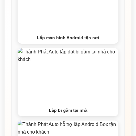
Lắp màn hình Android tận nơi
Lắp bi gầm tại nhà