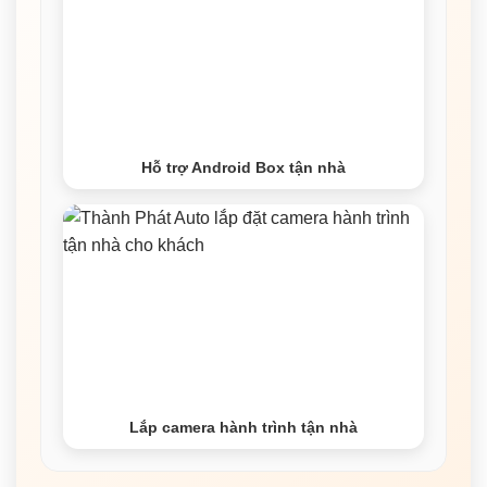
Hỗ trợ Android Box tận nhà
Lắp camera hành trình tận nhà