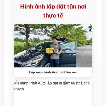
Hình ảnh lắp đặt tận nơi
thực tế
Lắp màn hình Android tận nơi