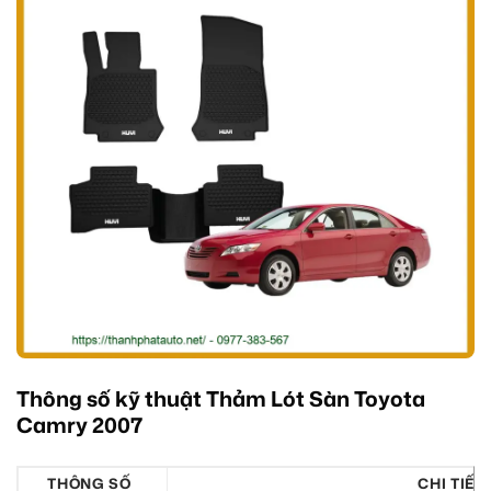
Thông số kỹ thuật Thảm Lót Sàn Toyota
Camry 2007
THÔNG SỐ
CHI TIẾT