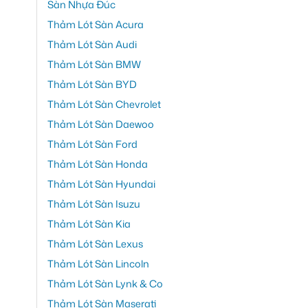
Sàn Nhựa Đúc
Thảm Lót Sàn Acura
Thảm Lót Sàn Audi
Thảm Lót Sàn BMW
Thảm Lót Sàn BYD
Thảm Lót Sàn Chevrolet
Thảm Lót Sàn Daewoo
Thảm Lót Sàn Ford
Thảm Lót Sàn Honda
Thảm Lót Sàn Hyundai
Thảm Lót Sàn Isuzu
Thảm Lót Sàn Kia
Thảm Lót Sàn Lexus
Thảm Lót Sàn Lincoln
Thảm Lót Sàn Lynk & Co
Thảm Lót Sàn Maserati