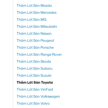
Thảm Lót Sàn Mazda
Thảm Lót Sàn Mercedes
Thảm Lót Sàn MG
Thảm Lót Sàn Mitsubishi
Thảm Lót Sàn Nissan
Thảm Lót Sàn Peugeot
Thảm Lót Sàn Porsche
Thảm Lót Sàn Range Rover
Thảm Lót Sàn Skoda
Thảm Lót Sàn Subaru
Thảm Lót Sàn Suzuki
Thảm Lót Sàn Toyota
Thảm Lót Sàn VinFast
Thảm Lót Sàn Volkswagen
Thảm Lót Sàn Volvo