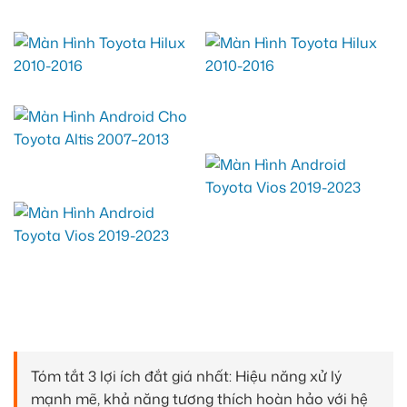
Tóm tắt 3 lợi ích đắt giá nhất: Hiệu năng xử lý
mạnh mẽ, khả năng tương thích hoàn hảo với hệ