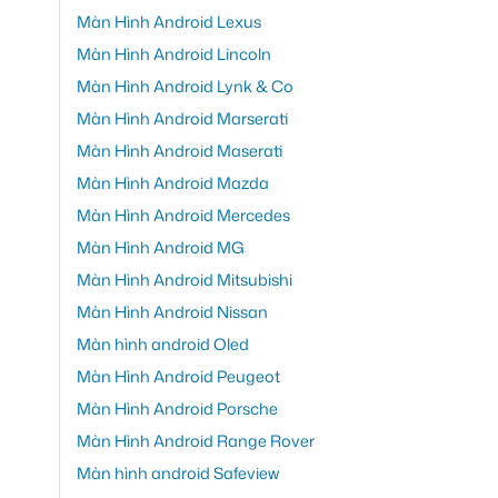
Màn Hình Android Lexus
Màn Hình Android Lincoln
Màn Hình Android Lynk & Co
Màn Hình Android Marserati
Màn Hình Android Maserati
Màn Hình Android Mazda
Màn Hình Android Mercedes
Màn Hình Android MG
Màn Hình Android Mitsubishi
Màn Hình Android Nissan
Màn hình android Oled
Màn Hình Android Peugeot
Màn Hình Android Porsche
Màn Hình Android Range Rover
Màn hình android Safeview