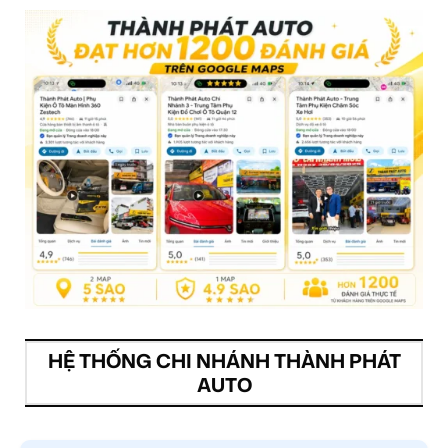
HỆ THỐNG CHI NHÁNH THÀNH PHÁT
AUTO