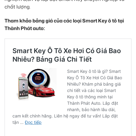
chất lượng.
Tham khảo bảng giá của các loại Smart Key ô tô tại
Thành Phát auto: