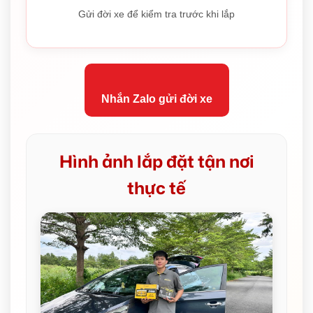
Gửi đời xe để kiểm tra trước khi lắp
Nhắn Zalo gửi đời xe
Hình ảnh lắp đặt tận nơi
thực tế