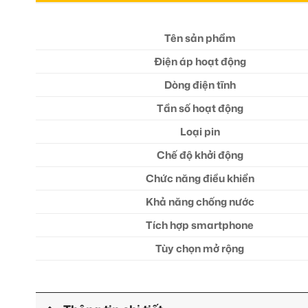
Tên sản phẩm
Điện áp hoạt động
Dòng điện tĩnh
Tần số hoạt động
Loại pin
Chế độ khởi động
Chức năng điều khiển
Khả năng chống nước
Tích hợp smartphone
Tùy chọn mở rộng