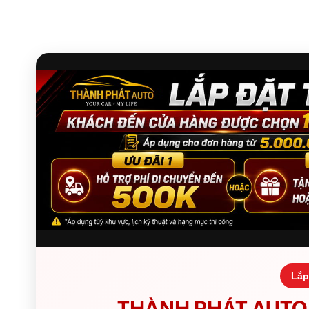
Lắp
THÀNH PHÁT AUTO 