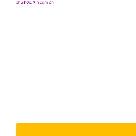
phù hợp. Xin cảm ơn