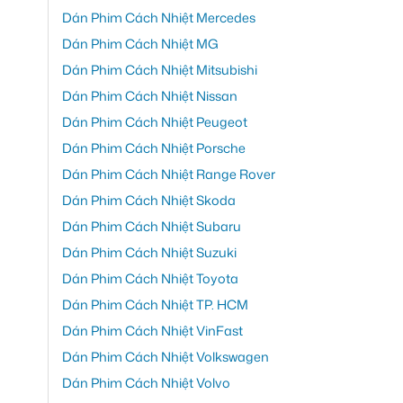
Dán Phim Cách Nhiệt Mercedes
Dán Phim Cách Nhiệt MG
Dán Phim Cách Nhiệt Mitsubishi
Dán Phim Cách Nhiệt Nissan
Dán Phim Cách Nhiệt Peugeot
Dán Phim Cách Nhiệt Porsche
Dán Phim Cách Nhiệt Range Rover
Dán Phim Cách Nhiệt Skoda
Dán Phim Cách Nhiệt Subaru
Dán Phim Cách Nhiệt Suzuki
Dán Phim Cách Nhiệt Toyota
Dán Phim Cách Nhiệt TP. HCM
Dán Phim Cách Nhiệt VinFast
Dán Phim Cách Nhiệt Volkswagen
Dán Phim Cách Nhiệt Volvo