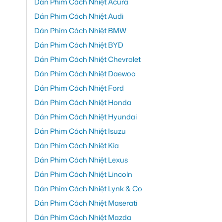
Dán Phim Cách Nhiệt Acura
Dán Phim Cách Nhiệt Audi
Dán Phim Cách Nhiệt BMW
Dán Phim Cách Nhiệt BYD
Dán Phim Cách Nhiệt Chevrolet
Dán Phim Cách Nhiệt Daewoo
Dán Phim Cách Nhiệt Ford
Dán Phim Cách Nhiệt Honda
Dán Phim Cách Nhiệt Hyundai
Dán Phim Cách Nhiệt Isuzu
Dán Phim Cách Nhiệt Kia
Dán Phim Cách Nhiệt Lexus
Dán Phim Cách Nhiệt Lincoln
Dán Phim Cách Nhiệt Lynk & Co
Dán Phim Cách Nhiệt Maserati
Dán Phim Cách Nhiệt Mazda