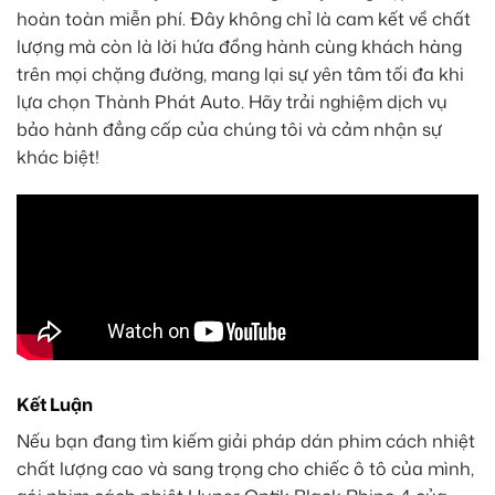
hoàn toàn miễn phí. Đây không chỉ là cam kết về chất
lượng mà còn là lời hứa đồng hành cùng khách hàng
trên mọi chặng đường, mang lại sự yên tâm tối đa khi
lựa chọn Thành Phát Auto. Hãy trải nghiệm dịch vụ
bảo hành đẳng cấp của chúng tôi và cảm nhận sự
khác biệt!
Kết Luận
Nếu bạn đang tìm kiếm giải pháp dán phim cách nhiệt
chất lượng cao và sang trọng cho chiếc ô tô của mình,