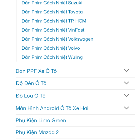
Dán Phim Cách Nhiệt Suzuki
Dán Phim Cách Nhiệt Toyota
Dán Phim Cách Nhiệt TP. HCM
Dán Phim Cách Nhiệt VinFast
Dán Phim Cách Nhiệt Volkswagen
Dán Phim Cách Nhiệt Volvo
Dán Phim Cách Nhiệt Wuling
Dán PPF Xe Ô Tô
Độ Đèn Ô Tô
Độ Loa Ô Tô
Màn Hình Android Ô Tô Xe Hơi
Phụ Kiện Limo Green
Phụ Kiện Mazda 2