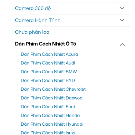
Camera 360 độ
Camera Hành Trình
Chưa phân loại
Dán Phim Cách Nhiệt Ô Tô
Dán Phim Cách Nhiệt Acura
Dán Phim Cách Nhiệt Audi
Dán Phim Cách Nhiệt BMW
Dán Phim Cách Nhiệt BYD
Dán Phim Cách Nhiệt Chevrolet
Dán Phim Cách Nhiệt Daewoo
Dán Phim Cách Nhiệt Ford
Dán Phim Cách Nhiệt Honda
Dán Phim Cách Nhiệt Hyundai
Dán Phim Cách Nhiệt Isuzu