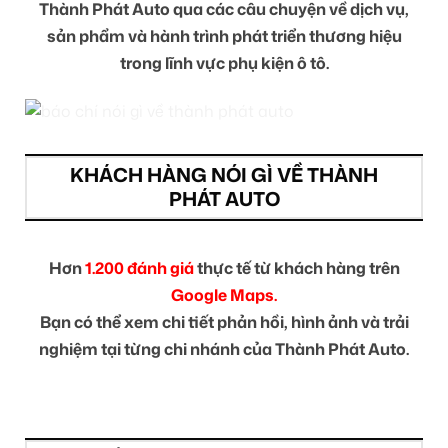
Thành Phát Auto qua các câu chuyện về dịch vụ,
sản phẩm và hành trình phát triển thương hiệu
trong lĩnh vực phụ kiện ô tô.
KHÁCH HÀNG NÓI GÌ VỀ THÀNH
PHÁT AUTO
Hơn
1.200 đánh giá
thực tế từ khách hàng trên
Google Maps.
Bạn có thể xem chi tiết phản hồi, hình ảnh và trải
nghiệm tại từng chi nhánh của Thành Phát Auto.