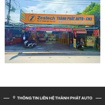
THÔNG TIN LIÊN HỆ THÀNH PHÁT AUTO