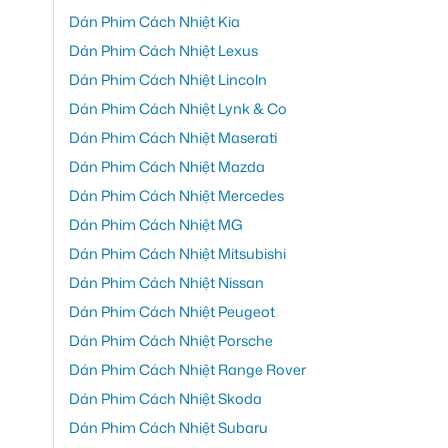
Dán Phim Cách Nhiệt Kia
Dán Phim Cách Nhiệt Lexus
Dán Phim Cách Nhiệt Lincoln
Dán Phim Cách Nhiệt Lynk & Co
Dán Phim Cách Nhiệt Maserati
Dán Phim Cách Nhiệt Mazda
Dán Phim Cách Nhiệt Mercedes
Dán Phim Cách Nhiệt MG
Dán Phim Cách Nhiệt Mitsubishi
Dán Phim Cách Nhiệt Nissan
Dán Phim Cách Nhiệt Peugeot
Dán Phim Cách Nhiệt Porsche
Dán Phim Cách Nhiệt Range Rover
Dán Phim Cách Nhiệt Skoda
Dán Phim Cách Nhiệt Subaru