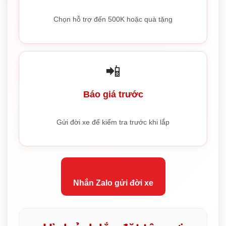
Chọn hỗ trợ đến 500K hoặc quà tặng
📲
Báo giá trước
Gửi đời xe để kiểm tra trước khi lắp
Nhắn Zalo gửi đời xe