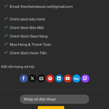
Email:
thanhphatauto.net@gmail.com
Chính sách bảo hành
Chính Sách Bảo Mật
Chính Sách Giao Hàng
Mua Hàng & Thanh Toán
Chính Sách Hoàn Tiền
Kết nối mạng xã hội: