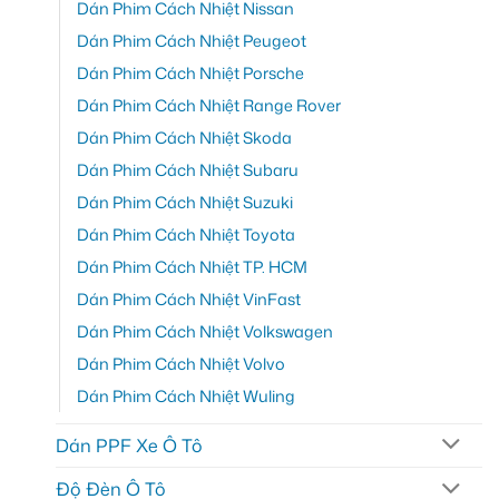
Dán Phim Cách Nhiệt Nissan
Dán Phim Cách Nhiệt Peugeot
Dán Phim Cách Nhiệt Porsche
Dán Phim Cách Nhiệt Range Rover
Dán Phim Cách Nhiệt Skoda
Dán Phim Cách Nhiệt Subaru
Dán Phim Cách Nhiệt Suzuki
Dán Phim Cách Nhiệt Toyota
Dán Phim Cách Nhiệt TP. HCM
Dán Phim Cách Nhiệt VinFast
Dán Phim Cách Nhiệt Volkswagen
Dán Phim Cách Nhiệt Volvo
Dán Phim Cách Nhiệt Wuling
Dán PPF Xe Ô Tô
Độ Đèn Ô Tô