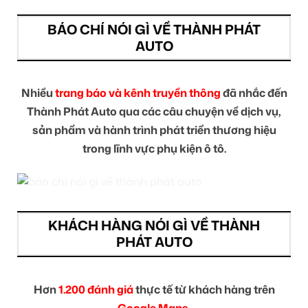
BÁO CHÍ NÓI GÌ VỀ THÀNH PHÁT
AUTO
Nhiều
trang báo và kênh truyền thông
đã nhắc đến
Thành Phát Auto qua các câu chuyện về dịch vụ,
sản phẩm và hành trình phát triển thương hiệu
trong lĩnh vực phụ kiện ô tô.
KHÁCH HÀNG NÓI GÌ VỀ THÀNH
PHÁT AUTO
Hơn
1.200 đánh giá
thực tế từ khách hàng trên
Google Maps.