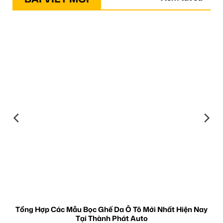
Tổng Hợp Các Mẫu Bọc Ghế Da Ô Tô Mới Nhất Hiện Nay
Tại Thành Phát Auto