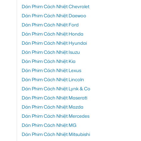
Dán Phim Cách Nhiệt Chevrolet
Dán Phim Cách Nhiệt Daewoo
Dán Phim Cách Nhiệt Ford
Dán Phim Cách Nhiệt Honda
Dán Phim Cách Nhiệt Hyundai
Dán Phim Cách Nhiệt Isuzu
Dán Phim Cách Nhiệt Kia
Dán Phim Cách Nhiệt Lexus
Dán Phim Cách Nhiệt Lincoln
Dán Phim Cách Nhiệt Lynk & Co
Dán Phim Cách Nhiệt Maserati
Dán Phim Cách Nhiệt Mazda
Dán Phim Cách Nhiệt Mercedes
Dán Phim Cách Nhiệt MG
Dán Phim Cách Nhiệt Mitsubishi