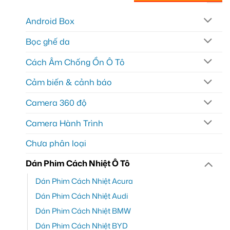
Android Box
Bọc ghế da
Cách Âm Chống Ồn Ô Tô
Cảm biến & cảnh báo
Camera 360 độ
Camera Hành Trình
Chưa phân loại
Dán Phim Cách Nhiệt Ô Tô
Dán Phim Cách Nhiệt Acura
Dán Phim Cách Nhiệt Audi
Dán Phim Cách Nhiệt BMW
Dán Phim Cách Nhiệt BYD