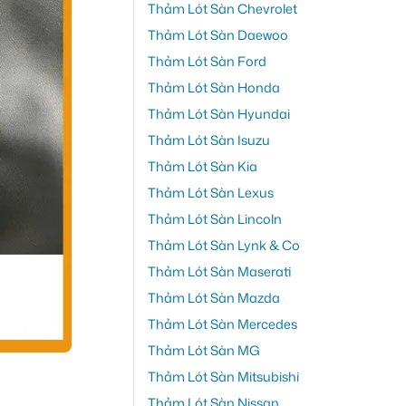
Thảm Lót Sàn Chevrolet
Thảm Lót Sàn Daewoo
Thảm Lót Sàn Ford
Thảm Lót Sàn Honda
Thảm Lót Sàn Hyundai
Thảm Lót Sàn Isuzu
Thảm Lót Sàn Kia
Thảm Lót Sàn Lexus
Thảm Lót Sàn Lincoln
Thảm Lót Sàn Lynk & Co
Thảm Lót Sàn Maserati
Thảm Lót Sàn Mazda
Thảm Lót Sàn Mercedes
Thảm Lót Sàn MG
Thảm Lót Sàn Mitsubishi
Thảm Lót Sàn Nissan