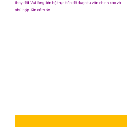
thay đổi. Vui lòng liên hệ trực tiếp để được tư vấn chính xác và
phù hợp. Xin cảm ơn