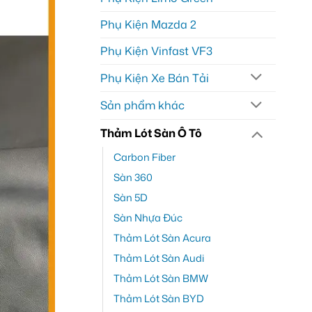
Phụ Kiện Mazda 2
Phụ Kiện Vinfast VF3
Phụ Kiện Xe Bán Tải
Sản phẩm khác
Thảm Lót Sàn Ô Tô
Carbon Fiber
Sàn 360
Sàn 5D
Sàn Nhựa Đúc
Thảm Lót Sàn Acura
Thảm Lót Sàn Audi
Thảm Lót Sàn BMW
Thảm Lót Sàn BYD