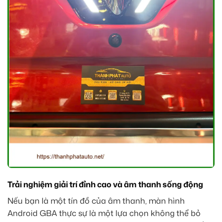
Trải nghiệm giải trí đỉnh cao và âm thanh sống động
Nếu bạn là một tín đồ của âm thanh, màn hình
Android GBA thực sự là một lựa chọn không thể bỏ