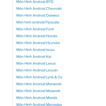
Màn Hình Android BYD
Màn Hình Android Chevrolet
Màn Hình Android Daewoo
Màn hình android Flyaudio
Màn Hình Android Ford
Màn Hình Android Honda
Màn Hình Android Hyundai
Màn Hình Android Isuzu
Màn Hình Android Kia
Màn Hình Android Lexus
Màn Hình Android Lincoln
Màn Hình Android Lynk & Co
Màn Hình Android Marserati
Màn Hình Android Maserati
Màn Hình Android Mazda
Màn Hình Android Mercedes