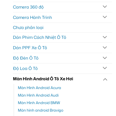
Camera 360 độ
Camera Hành Trình
Chưa phân loại
Dán Phim Cách Nhiệt Ô Tô
Dán PPF Xe Ô Tô
Độ Đèn Ô Tô
Độ Loa Ô Tô
Màn Hình Android Ô Tô Xe Hơi
Màn Hình Android Acura
Màn Hình Android Audi
Màn Hình Android BMW
Màn hình android Bravigo