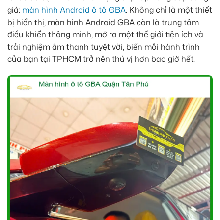
giá:
màn hình Android ô tô GBA
. Không chỉ là một thiết
bị hiển thị, màn hình Android GBA còn là trung tâm
điều khiển thông minh, mở ra một thế giới tiện ích và
trải nghiệm âm thanh tuyệt vời, biến mỗi hành trình
của bạn tại TPHCM trở nên thú vị hơn bao giờ hết.