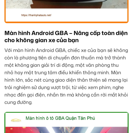
Màn hình Android GBA – Nâng cấp toàn diện
cho không gian xe của bạn
Với màn hình Android GBA, chiếc xe của bạn sẽ không
còn là phương tiện di chuyển đơn thuần mà trở thành
một không gian giải trí di động, một văn phòng thu
nhỏ hay một trung tâm điều khiển thông minh. Màn
hình lớn, sắc nét cùng giao diện thân thiện sẽ mang lại
trải nghiệm sử dụng vượt trội, từ việc xem phim, nghe
nhạc đến gọi điện, nhắn tin mà không cần rời mắt khỏi
cung đường.