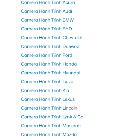
Camera Hành Trình Acura
Camera Hành Trình Audi
Camera Hành Trình BMW
Camera Hành Trình BYD
Camera Hành Trình Chevrolet
Camera Hành Trình Daewoo
Camera Hành Trình Ford
Camera Hành Trình Honda
Camera Hành Trình Hyundai
Camera Hành Trình Isuzu
Camera Hành Trình Kia
Camera Hành Trình Lexus
Camera Hành Trình Lincoln
Camera Hành Trình Lynk & Co
Camera Hành Trình Maserati
Camera Hành Trình Mazda