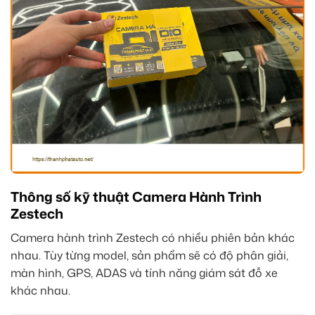
Thông số kỹ thuật Camera Hành Trình
Zestech
Camera hành trình Zestech có nhiều phiên bản khác
nhau. Tùy từng model, sản phẩm sẽ có độ phân giải,
màn hình, GPS, ADAS và tính năng giám sát đỗ xe
khác nhau.