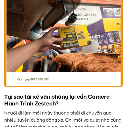
Tại sao tài xế văn phòng lại cần Camera
Hành Trình Zestech?
Người đi làm mỗi ngày thường phải di chuyển qua
nhiều tuyến đường đông xe. Chỉ một va quẹt nhỏ cũng