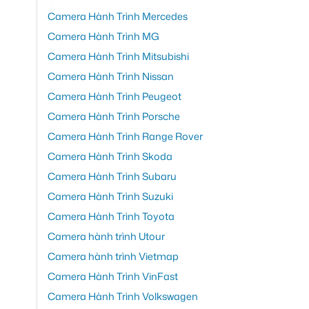
Camera Hành Trình Mercedes
Camera Hành Trình MG
Camera Hành Trình Mitsubishi
Camera Hành Trình Nissan
Camera Hành Trình Peugeot
Camera Hành Trình Porsche
Camera Hành Trình Range Rover
Camera Hành Trình Skoda
Camera Hành Trình Subaru
Camera Hành Trình Suzuki
Camera Hành Trình Toyota
Camera hành trình Utour
Camera hành trình Vietmap
Camera Hành Trình VinFast
Camera Hành Trình Volkswagen