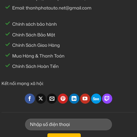
Email:
thanhphatauto.net@gmail.com
Chính sách bảo hành
Chính Sách Bảo Mật
Chính Sách Giao Hàng
Mua Hàng & Thanh Toán
Chính Sách Hoàn Tiền
Kết nối mạng xã hội: