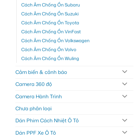
Cách Âm Chống Ồn Subaru
Cách Âm Chống Ồn Suzuki
Cách Âm Chống Ồn Toyota
Cách Âm Chống Ồn VinFast
Cách Âm Chống Ồn Volkswagen
Cách Âm Chống Ồn Volvo
Cách Âm Chống Ồn Wuling
Cảm biến & cảnh báo
Camera 360 độ
Camera Hành Trình
Chưa phân loại
Dán Phim Cách Nhiệt Ô Tô
Dán PPF Xe Ô Tô