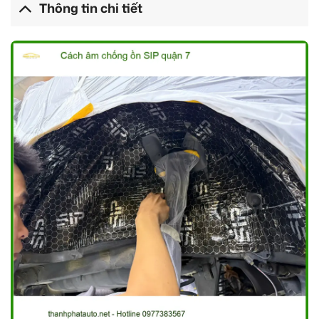
Thông tin chi tiết