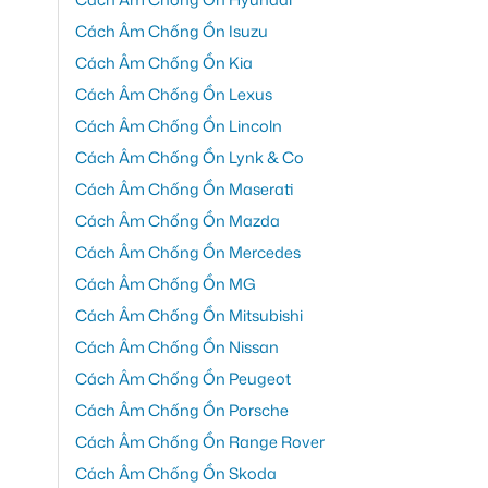
Cách Âm Chống Ồn Isuzu
Cách Âm Chống Ồn Kia
Cách Âm Chống Ồn Lexus
Cách Âm Chống Ồn Lincoln
Cách Âm Chống Ồn Lynk & Co
Cách Âm Chống Ồn Maserati
Cách Âm Chống Ồn Mazda
Cách Âm Chống Ồn Mercedes
Cách Âm Chống Ồn MG
Cách Âm Chống Ồn Mitsubishi
Cách Âm Chống Ồn Nissan
Cách Âm Chống Ồn Peugeot
Cách Âm Chống Ồn Porsche
Cách Âm Chống Ồn Range Rover
Cách Âm Chống Ồn Skoda