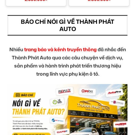
BÁO CHÍ NÓI GÌ VỀ THÀNH PHÁT
AUTO
Nhiều
trang báo và kênh truyền thông
đã nhắc đến
Thành Phát Auto qua các câu chuyện về dịch vụ,
sản phẩm và hành trình phát triển thương hiệu
trong lĩnh vực phụ kiện ô tô.