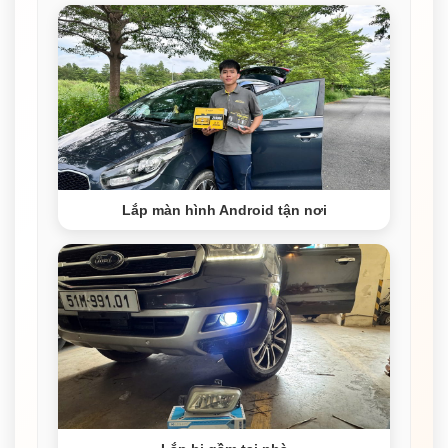
Lắp màn hình Android tận nơi