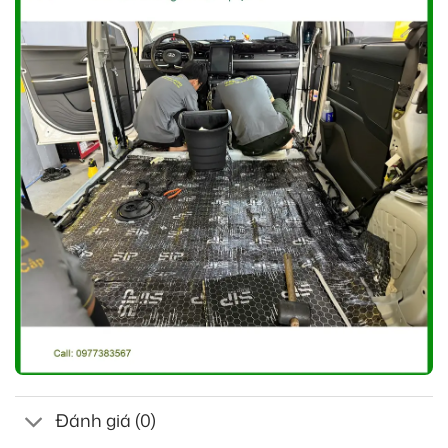
Đánh giá (0)