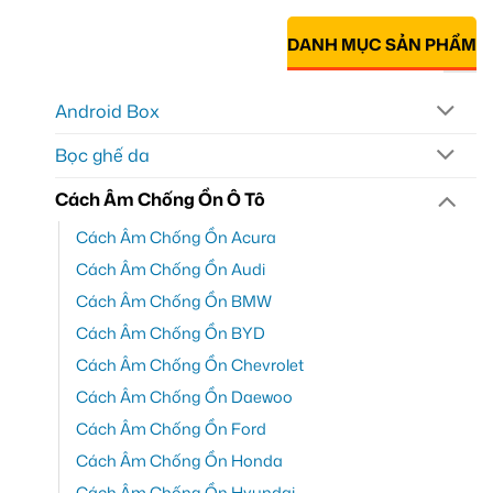
DANH MỤC SẢN PHẨM
Android Box
Bọc ghế da
Cách Âm Chống Ồn Ô Tô
Cách Âm Chống Ồn Acura
Cách Âm Chống Ồn Audi
Cách Âm Chống Ồn BMW
Cách Âm Chống Ồn BYD
Cách Âm Chống Ồn Chevrolet
Cách Âm Chống Ồn Daewoo
Cách Âm Chống Ồn Ford
Cách Âm Chống Ồn Honda
Cách Âm Chống Ồn Hyundai