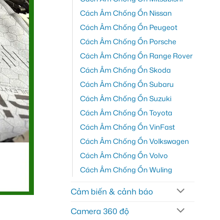
Cách Âm Chống Ồn Nissan
Cách Âm Chống Ồn Peugeot
Cách Âm Chống Ồn Porsche
Cách Âm Chống Ồn Range Rover
Cách Âm Chống Ồn Skoda
Cách Âm Chống Ồn Subaru
Cách Âm Chống Ồn Suzuki
Cách Âm Chống Ồn Toyota
Cách Âm Chống Ồn VinFast
Cách Âm Chống Ồn Volkswagen
Cách Âm Chống Ồn Volvo
Cách Âm Chống Ồn Wuling
Cảm biến & cảnh báo
Camera 360 độ