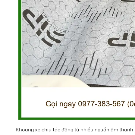
Khoang xe chịu tác động từ nhiều nguồn âm thanh kh