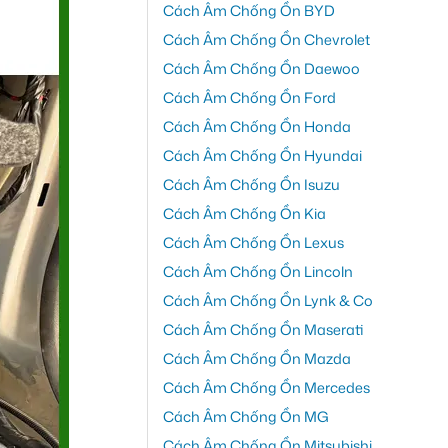
Cách Âm Chống Ồn BYD
Cách Âm Chống Ồn Chevrolet
Cách Âm Chống Ồn Daewoo
Cách Âm Chống Ồn Ford
Cách Âm Chống Ồn Honda
Cách Âm Chống Ồn Hyundai
Cách Âm Chống Ồn Isuzu
Cách Âm Chống Ồn Kia
Cách Âm Chống Ồn Lexus
Cách Âm Chống Ồn Lincoln
Cách Âm Chống Ồn Lynk & Co
Cách Âm Chống Ồn Maserati
Cách Âm Chống Ồn Mazda
Cách Âm Chống Ồn Mercedes
Cách Âm Chống Ồn MG
Cách Âm Chống Ồn Mitsubishi