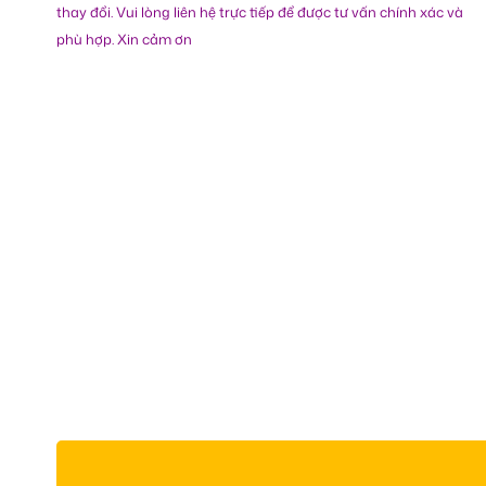
thay đổi. Vui lòng liên hệ trực tiếp để được tư vấn chính xác và
phù hợp. Xin cảm ơn