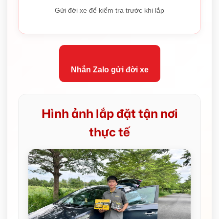
Gửi đời xe để kiểm tra trước khi lắp
Nhắn Zalo gửi đời xe
Hình ảnh lắp đặt tận nơi
thực tế