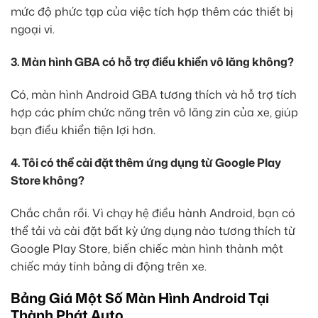
mức độ phức tạp của việc tích hợp thêm các thiết bị
ngoại vi.
3. Màn hình GBA có hỗ trợ điều khiển vô lăng không?
Có, màn hình Android GBA tương thích và hỗ trợ tích
hợp các phím chức năng trên vô lăng zin của xe, giúp
bạn điều khiển tiện lợi hơn.
4. Tôi có thể cài đặt thêm ứng dụng từ Google Play
Store không?
Chắc chắn rồi. Vì chạy hệ điều hành Android, bạn có
thể tải và cài đặt bất kỳ ứng dụng nào tương thích từ
Google Play Store, biến chiếc màn hình thành một
chiếc máy tính bảng di động trên xe.
Bảng Giá Một Số Màn Hình Android Tại
Thành Phát Auto