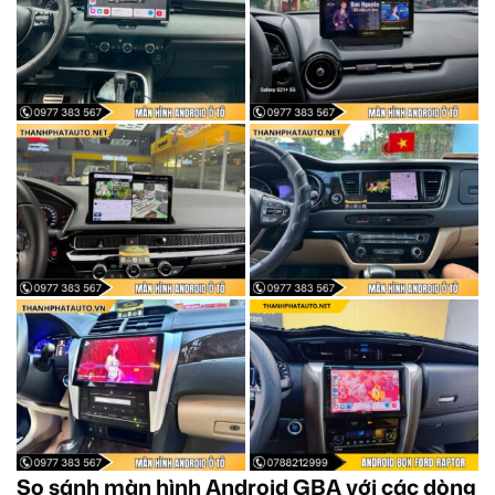
So sánh màn hình Android GBA với các dòng