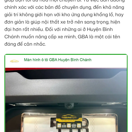
chính xác với các bản đồ chuyên dụng, đến khả năng
giải trí không giới hạn với kho ứng dụng khổng lồ, hay
đơn giản là giúp nội thất xe trở nên sang trọng, hiện
đại hơn rất nhiều. Đối với những ai ở Huyện Bình
Chánh muốn nâng cấp xe mình, GBA là một cái tên
đáng để cân nhắc.