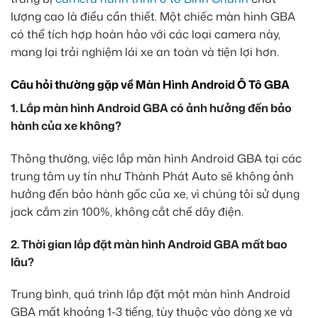
lượng cao là điều cần thiết. Một chiếc màn hình GBA
có thể tích hợp hoàn hảo với các loại camera này,
mang lại trải nghiệm lái xe an toàn và tiện lợi hơn.
Câu hỏi thường gặp về Màn Hình Android Ô Tô GBA
1. Lắp màn hình Android GBA có ảnh hưởng đến bảo
hành của xe không?
Thông thường, việc lắp màn hình Android GBA tại các
trung tâm uy tín như Thành Phát Auto sẽ không ảnh
hưởng đến bảo hành gốc của xe, vì chúng tôi sử dụng
jack cắm zin 100%, không cắt chế dây điện.
2. Thời gian lắp đặt màn hình Android GBA mất bao
lâu?
Trung bình, quá trình lắp đặt một màn hình Android
GBA mất khoảng 1-3 tiếng, tùy thuộc vào dòng xe và