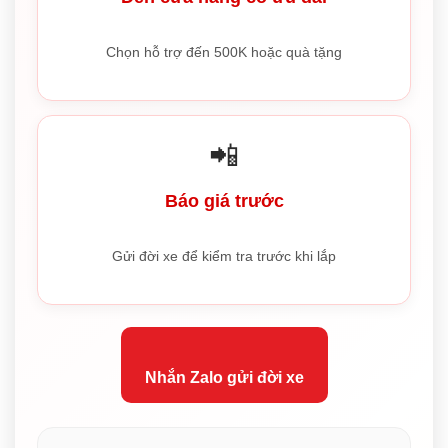
Chọn hỗ trợ đến 500K hoặc quà tặng
📲
Báo giá trước
Gửi đời xe để kiểm tra trước khi lắp
Nhắn Zalo gửi đời xe