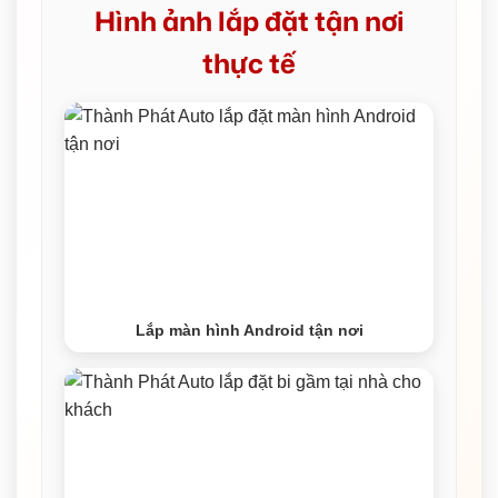
Hình ảnh lắp đặt tận nơi
thực tế
Lắp màn hình Android tận nơi