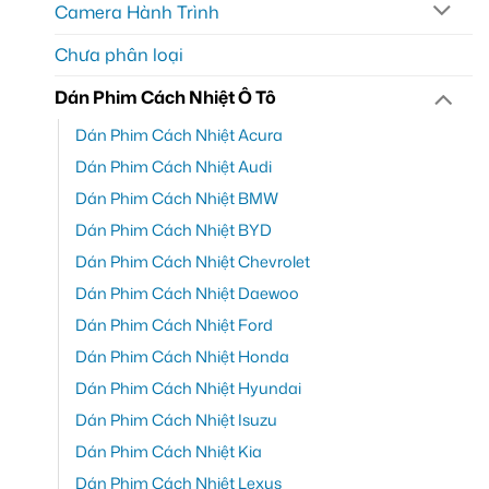
Camera Hành Trình
Chưa phân loại
Dán Phim Cách Nhiệt Ô Tô
Dán Phim Cách Nhiệt Acura
Dán Phim Cách Nhiệt Audi
Dán Phim Cách Nhiệt BMW
Dán Phim Cách Nhiệt BYD
Dán Phim Cách Nhiệt Chevrolet
Dán Phim Cách Nhiệt Daewoo
Dán Phim Cách Nhiệt Ford
Dán Phim Cách Nhiệt Honda
Dán Phim Cách Nhiệt Hyundai
Dán Phim Cách Nhiệt Isuzu
Dán Phim Cách Nhiệt Kia
Dán Phim Cách Nhiệt Lexus