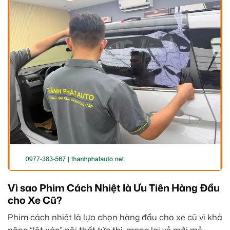
Vì sao Phim Cách Nhiệt là Ưu Tiên Hàng Đầu
cho Xe Cũ?
Phim cách nhiệt là lựa chọn hàng đầu cho xe cũ vì khả