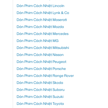
Dán Phim Cách Nhiệt Lincoln
Dán Phim Cách Nhiệt Lynk & Co
Dán Phim Cách Nhiệt Maserati
Dán Phim Cách Nhiệt Mazda
Dán Phim Cách Nhiệt Mercedes
Dán Phim Cách Nhiệt MG
Dán Phim Cách Nhiệt Mitsubishi
Dán Phim Cách Nhiệt Nissan
Dán Phim Cách Nhiệt Peugeot
Dán Phim Cách Nhiệt Porsche
Dán Phim Cách Nhiệt Range Rover
Dán Phim Cách Nhiệt Skoda
Dán Phim Cách Nhiệt Subaru
Dán Phim Cách Nhiệt Suzuki
Dán Phim Cách Nhiệt Toyota