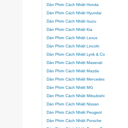
Dán Phim Cách Nhiệt Honda
Dán Phim Cách Nhiệt Hyundai
Dán Phim Cách Nhiệt Isuzu
Dán Phim Cách Nhiệt Kia
Dán Phim Cách Nhiệt Lexus
Dán Phim Cách Nhiệt Lincoln
Dán Phim Cách Nhiệt Lynk & Co
Dán Phim Cách Nhiệt Maserati
Dán Phim Cách Nhiệt Mazda
Dán Phim Cách Nhiệt Mercedes
Dán Phim Cách Nhiệt MG
Dán Phim Cách Nhiệt Mitsubishi
Dán Phim Cách Nhiệt Nissan
Dán Phim Cách Nhiệt Peugeot
Dán Phim Cách Nhiệt Porsche