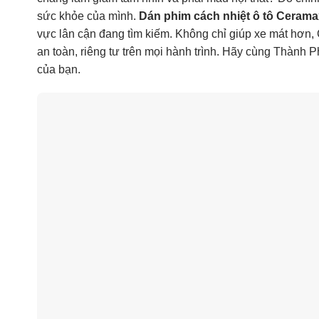
sức khỏe của mình.
Dán phim cách nhiệt ô tô Cerama
vực lân cận đang tìm kiếm. Không chỉ giúp xe mát hơn,
an toàn, riêng tư trên mọi hành trình. Hãy cùng Thành P
của bạn.