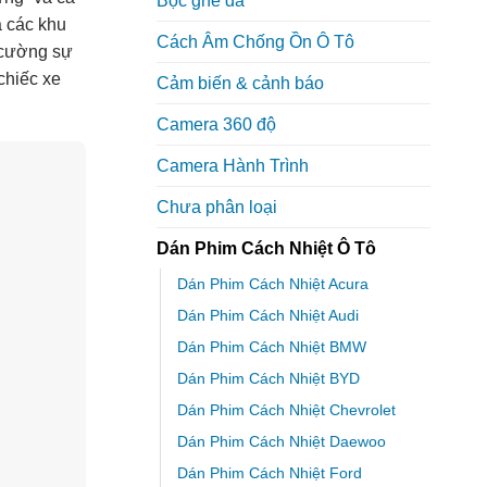
Bọc ghế da
à các khu
Cách Âm Chống Ồn Ô Tô
 cường sự
chiếc xe
Cảm biến & cảnh báo
Camera 360 độ
Camera Hành Trình
Chưa phân loại
Dán Phim Cách Nhiệt Ô Tô
Dán Phim Cách Nhiệt Acura
Dán Phim Cách Nhiệt Audi
Dán Phim Cách Nhiệt BMW
Dán Phim Cách Nhiệt BYD
Dán Phim Cách Nhiệt Chevrolet
Dán Phim Cách Nhiệt Daewoo
Dán Phim Cách Nhiệt Ford