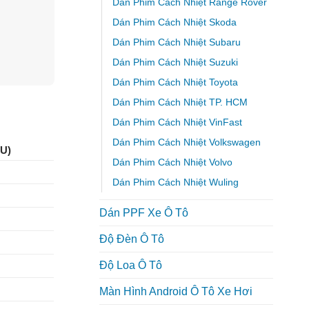
Dán Phim Cách Nhiệt Range Rover
Dán Phim Cách Nhiệt Skoda
Dán Phim Cách Nhiệt Subaru
Dán Phim Cách Nhiệt Suzuki
Dán Phim Cách Nhiệt Toyota
Dán Phim Cách Nhiệt TP. HCM
Dán Phim Cách Nhiệt VinFast
Dán Phim Cách Nhiệt Volkswagen
U)
Dán Phim Cách Nhiệt Volvo
Dán Phim Cách Nhiệt Wuling
Dán PPF Xe Ô Tô
Độ Đèn Ô Tô
Độ Loa Ô Tô
Màn Hình Android Ô Tô Xe Hơi