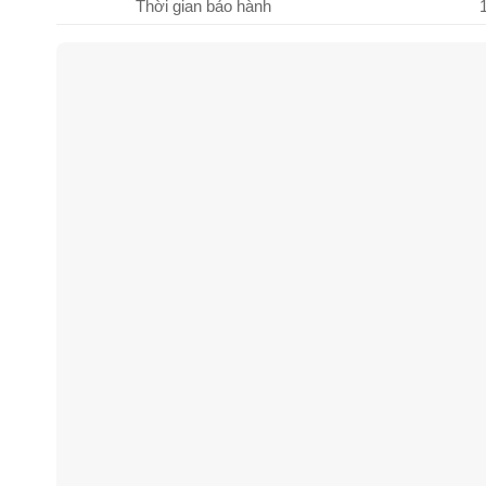
Thời gian bảo hành