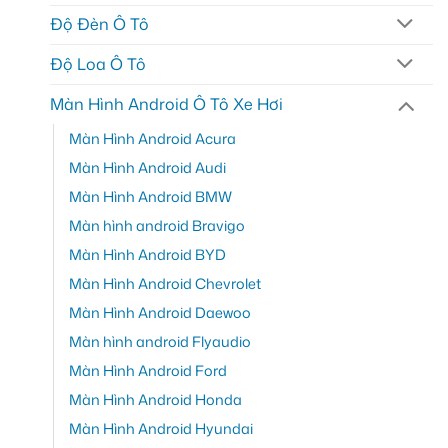
Độ Đèn Ô Tô
Độ Loa Ô Tô
Màn Hình Android Ô Tô Xe Hơi
Màn Hình Android Acura
Màn Hình Android Audi
Màn Hình Android BMW
Màn hình android Bravigo
Màn Hình Android BYD
Màn Hình Android Chevrolet
Màn Hình Android Daewoo
Màn hình android Flyaudio
Màn Hình Android Ford
Màn Hình Android Honda
Màn Hình Android Hyundai