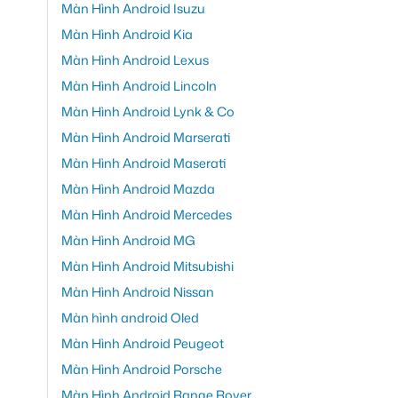
Màn Hình Android Isuzu
Màn Hình Android Kia
Màn Hình Android Lexus
Màn Hình Android Lincoln
Màn Hình Android Lynk & Co
Màn Hình Android Marserati
Màn Hình Android Maserati
Màn Hình Android Mazda
Màn Hình Android Mercedes
Màn Hình Android MG
Màn Hình Android Mitsubishi
Màn Hình Android Nissan
Màn hình android Oled
Màn Hình Android Peugeot
Màn Hình Android Porsche
Màn Hình Android Range Rover