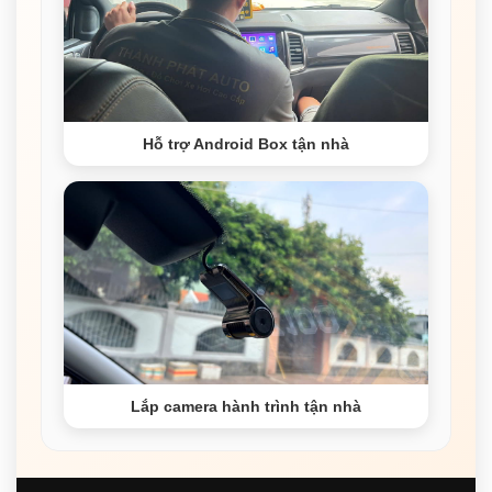
Hỗ trợ Android Box tận nhà
Lắp camera hành trình tận nhà