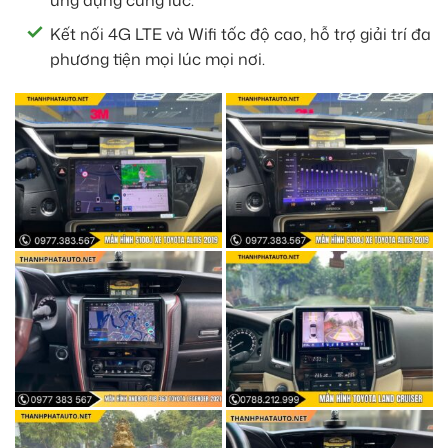
Kết nối 4G LTE và Wifi tốc độ cao, hỗ trợ giải trí đa
phương tiện mọi lúc mọi nơi.