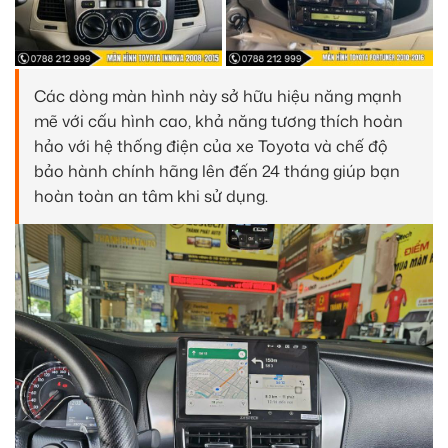
Các dòng màn hình này sở hữu hiệu năng mạnh
mẽ với cấu hình cao, khả năng tương thích hoàn
hảo với hệ thống điện của xe Toyota và chế độ
bảo hành chính hãng lên đến 24 tháng giúp bạn
hoàn toàn an tâm khi sử dụng.