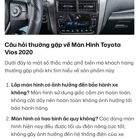
Câu hỏi thường gặp về Màn Hình Toyota
Vios 2020
Dưới đây là một số thắc mắc phổ biến mà khách hàng
thường gặp phải khi tìm hiểu về sản phẩm này:
Lắp màn hình có ảnh hưởng đến bảo hành xe
không?
Màn hình sử dụng giắc cắm zin hoàn toàn,
không cắt dây nên hoàn toàn không ảnh hưởng tới
bảo hành hãng.
Màn hình có hao bình ắc quy không?
Các dòng màn
hình hiện nay đều được tối ưu điện năng cực tốt,
không gây ảnh hưởng đến hệ thống điện của xe.