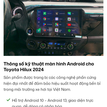
Thông số kỹ thuật màn hình Android cho
Toyota Hilux 2024
Sản phẩm được trang bị các công nghệ phần cứng
hiện đại nhất để đảm bảo hiệu suất hoạt động bền bỉ
trong môi trường xe hơi tại Việt Nam.
Hỗ trợ Android 10 – Android 13, giao diện trực
quan, dễ dàng cá nhân hóa.