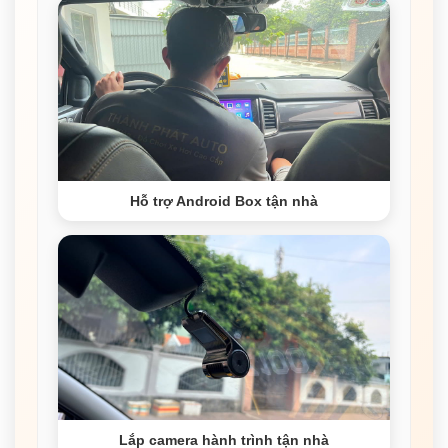
Hỗ trợ Android Box tận nhà
Lắp camera hành trình tận nhà