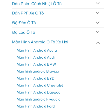
Dán Phim Cách Nhiệt Ô Tô
Dán PPF Xe Ô Tô
Độ Đèn Ô Tô
Độ Loa Ô Tô
Màn Hình Android Ô Tô Xe Hơi
Màn Hình Android Acura
Màn Hình Android Audi
Màn Hình Android BMW
Màn hình android Bravigo
Màn Hình Android BYD
Màn Hình Android Chevrolet
Màn Hình Android Daewoo
Màn hình android Flyaudio
Màn Hình Android Ford