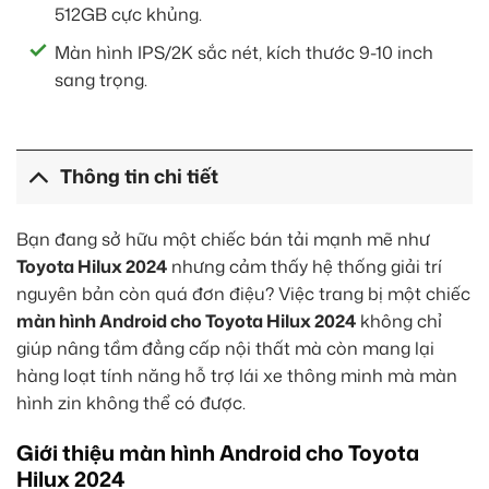
512GB cực khủng.
Màn hình IPS/2K sắc nét, kích thước 9-10 inch
sang trọng.
Thông tin chi tiết
Bạn đang sở hữu một chiếc bán tải mạnh mẽ như
Toyota Hilux 2024
nhưng cảm thấy hệ thống giải trí
nguyên bản còn quá đơn điệu? Việc trang bị một chiếc
màn hình Android cho Toyota Hilux 2024
không chỉ
giúp nâng tầm đẳng cấp nội thất mà còn mang lại
hàng loạt tính năng hỗ trợ lái xe thông minh mà màn
hình zin không thể có được.
Giới thiệu màn hình Android cho Toyota
Hilux 2024