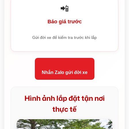
📲
Báo giá trước
Gửi đời xe để kiểm tra trước khi lắp
Nhắn Zalo gửi đời xe
Hình ảnh lắp đặt tận nơi
thực tế