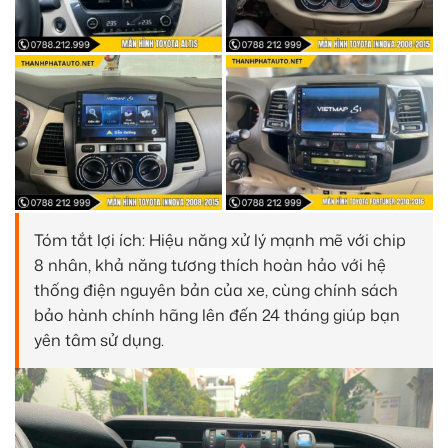
Tóm tắt lợi ích: Hiệu năng xử lý mạnh mẽ với chip
8 nhân, khả năng tương thích hoàn hảo với hệ
thống điện nguyên bản của xe, cùng chính sách
bảo hành chính hãng lên đến 24 tháng giúp bạn
yên tâm sử dụng.