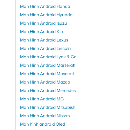
Màn Hình Android Honda
Màn Hình Android Hyundai
Màn Hình Android Isuzu
Màn Hình Android Kia
Màn Hình Android Lexus
Màn Hình Android Lincoln
Màn Hình Android Lynk & Co
Màn Hình Android Marserati
Màn Hình Android Maserati
Màn Hình Android Mazda
Màn Hình Android Mercedes
Màn Hình Android MG
Màn Hình Android Mitsubishi
Màn Hình Android Nissan
Màn hình android Oled