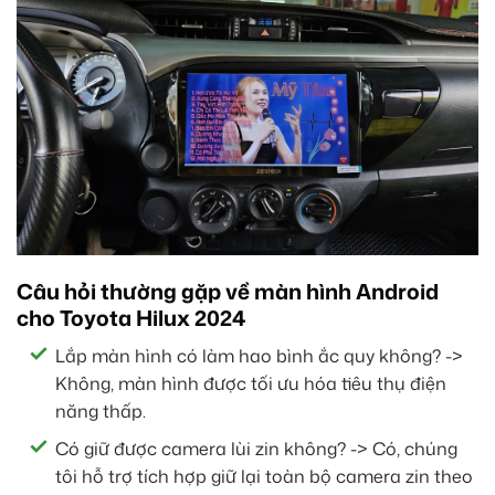
Câu hỏi thường gặp về màn hình Android
cho Toyota Hilux 2024
Lắp màn hình có làm hao bình ắc quy không? ->
Không, màn hình được tối ưu hóa tiêu thụ điện
năng thấp.
Có giữ được camera lùi zin không? -> Có, chúng
tôi hỗ trợ tích hợp giữ lại toàn bộ camera zin theo