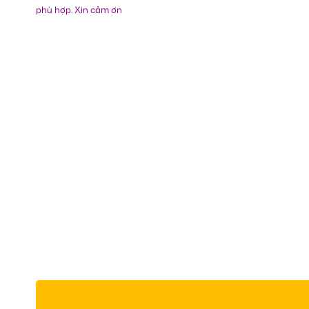
phù hợp. Xin cảm ơn