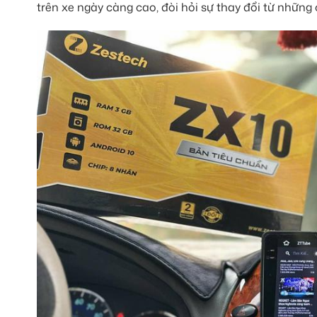
trên xe ngày càng cao, đòi hỏi sự thay đổi từ nhữn