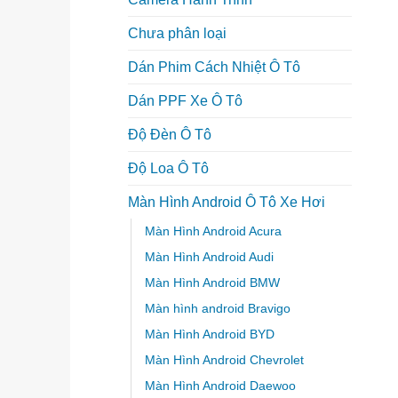
Chưa phân loại
Dán Phim Cách Nhiệt Ô Tô
Dán PPF Xe Ô Tô
Độ Đèn Ô Tô
Độ Loa Ô Tô
Màn Hình Android Ô Tô Xe Hơi
Màn Hình Android Acura
Màn Hình Android Audi
Màn Hình Android BMW
Màn hình android Bravigo
Màn Hình Android BYD
Màn Hình Android Chevrolet
Màn Hình Android Daewoo