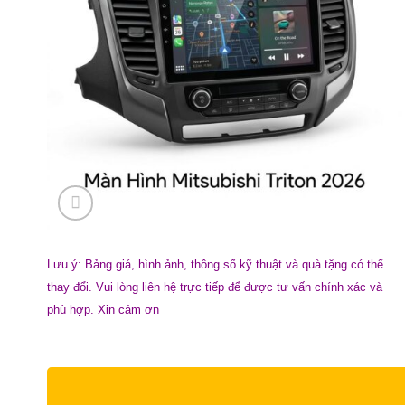
Lưu ý: Bảng giá, hình ảnh, thông số kỹ thuật và quà tặng có thể
thay đổi. Vui lòng liên hệ trực tiếp để được tư vấn chính xác và
phù hợp. Xin cảm ơn