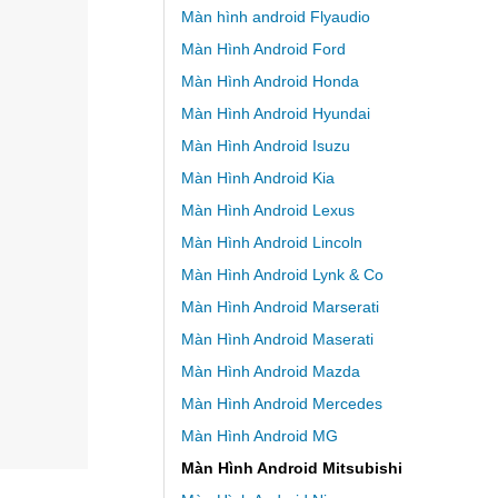
Màn hình android Flyaudio
Màn Hình Android Ford
Màn Hình Android Honda
Màn Hình Android Hyundai
Màn Hình Android Isuzu
Màn Hình Android Kia
Màn Hình Android Lexus
Màn Hình Android Lincoln
Màn Hình Android Lynk & Co
Màn Hình Android Marserati
Màn Hình Android Maserati
Màn Hình Android Mazda
Màn Hình Android Mercedes
Màn Hình Android MG
Màn Hình Android Mitsubishi