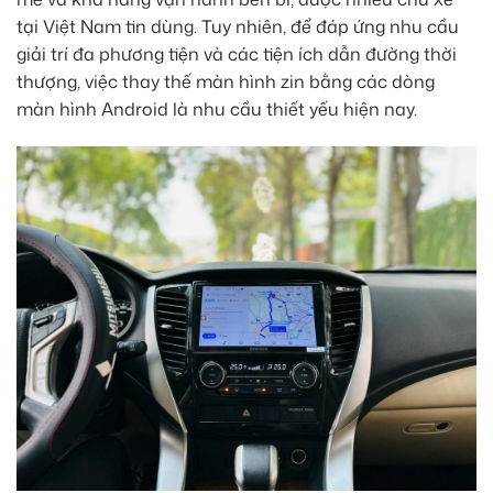
tại Việt Nam tin dùng. Tuy nhiên, để đáp ứng nhu cầu
giải trí đa phương tiện và các tiện ích dẫn đường thời
thượng, việc thay thế màn hình zin bằng các dòng
màn hình Android là nhu cầu thiết yếu hiện nay.