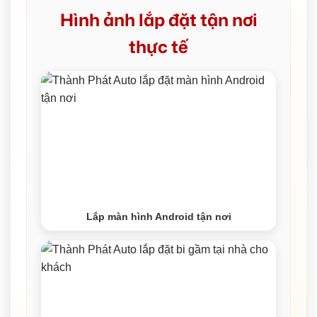
Hình ảnh lắp đặt tận nơi
thực tế
Lắp màn hình Android tận nơi