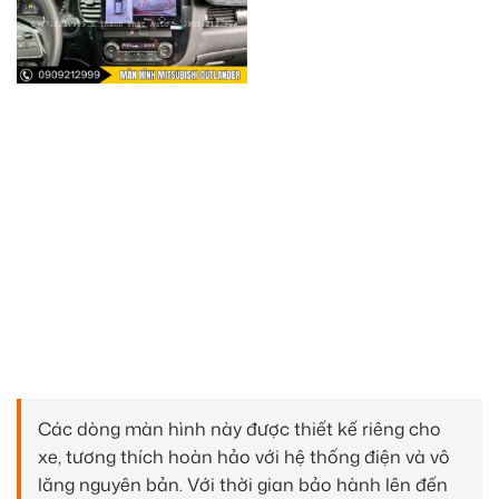
Các dòng màn hình này được thiết kế riêng cho
xe, tương thích hoàn hảo với hệ thống điện và vô
lăng nguyên bản. Với thời gian bảo hành lên đến