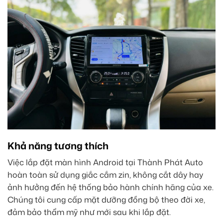
Khả năng tương thích
Việc lắp đặt màn hình Android tại Thành Phát Auto
hoàn toàn sử dụng giắc cắm zin, không cắt dây hay
ảnh hưởng đến hệ thống bảo hành chính hãng của xe.
Chúng tôi cung cấp mặt dưỡng đồng bộ theo đời xe,
đảm bảo thẩm mỹ như mới sau khi lắp đặt.