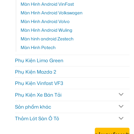
Màn Hình Android VinFast
Màn Hình Android Volkswagen
Màn Hình Android Volvo
Màn Hình Android Wuling
Màn hình android Zestech
Màn Hình Potech
Phụ Kiện Limo Green
Phụ Kiện Mazda 2
Phụ Kiện Vinfast VF3
Phụ Kiện Xe Bán Tải
Sản phẩm khác
Thảm Lót Sàn Ô Tô