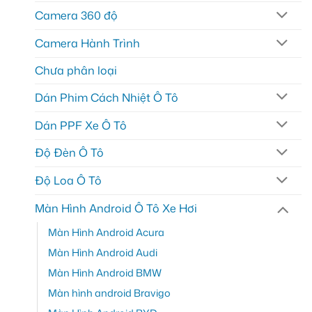
Camera 360 độ
Camera Hành Trình
Chưa phân loại
Dán Phim Cách Nhiệt Ô Tô
Dán PPF Xe Ô Tô
Độ Đèn Ô Tô
Độ Loa Ô Tô
Màn Hình Android Ô Tô Xe Hơi
Màn Hình Android Acura
Màn Hình Android Audi
Màn Hình Android BMW
Màn hình android Bravigo