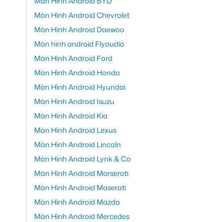
Màn Hình Android BYD
Màn Hình Android Chevrolet
Màn Hình Android Daewoo
Màn hình android Flyaudio
Màn Hình Android Ford
Màn Hình Android Honda
Màn Hình Android Hyundai
Màn Hình Android Isuzu
Màn Hình Android Kia
Màn Hình Android Lexus
Màn Hình Android Lincoln
Màn Hình Android Lynk & Co
Màn Hình Android Marserati
Màn Hình Android Maserati
Màn Hình Android Mazda
Màn Hình Android Mercedes