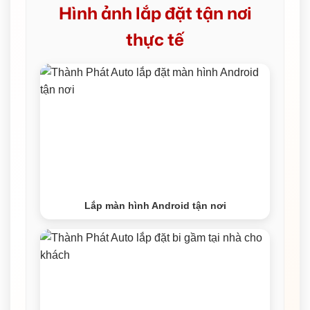
Hình ảnh lắp đặt tận nơi
thực tế
Lắp màn hình Android tận nơi