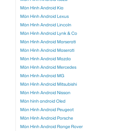
Màn Hình Android Kia
Màn Hình Android Lexus
Màn Hình Android Lincoln
Màn Hình Android Lynk & Co
Màn Hình Android Marserati
Màn Hình Android Maserati
Màn Hình Android Mazda
Màn Hình Android Mercedes
Màn Hình Android MG
Màn Hình Android Mitsubishi
Màn Hình Android Nissan
Màn hình android Oled
Màn Hình Android Peugeot
Màn Hình Android Porsche
Màn Hình Android Range Rover