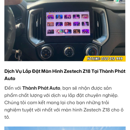
Dịch Vụ Lắp Đặt Màn Hình Zestech Z18 Tại Thành Phát
Auto
Đến với
Thành Phát Auto
, bạn sẽ nhận được sản
phẩm chất lượng với dịch vụ lắp đặt chuyên nghiệp.
Chúng tôi cam kết mang lại cho bạn những trải
nghiệm tuyệt vời nhất với màn hình Zestech Z18 cho ô
tô.