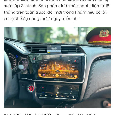
suất lốp Zestech. Sản phẩm được bảo hành điện tử 18
tháng trên toàn quốc, đổi mới trong 1 năm nếu có lỗi,
cùng chế độ dùng thử 7 ngày miễn phí.