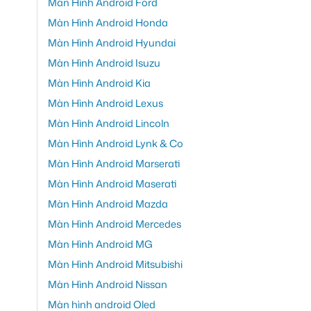
Màn Hình Android Ford
Màn Hình Android Honda
Màn Hình Android Hyundai
Màn Hình Android Isuzu
Màn Hình Android Kia
Màn Hình Android Lexus
Màn Hình Android Lincoln
Màn Hình Android Lynk & Co
Màn Hình Android Marserati
Màn Hình Android Maserati
Màn Hình Android Mazda
Màn Hình Android Mercedes
Màn Hình Android MG
Màn Hình Android Mitsubishi
Màn Hình Android Nissan
Màn hình android Oled