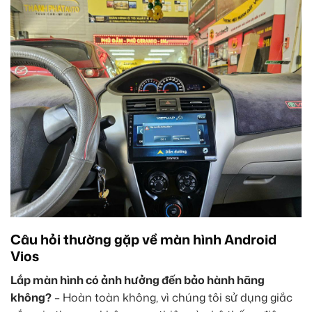
Câu hỏi thường gặp về màn hình Android
Vios
Lắp màn hình có ảnh hưởng đến bảo hành hãng
không?
– Hoàn toàn không, vì chúng tôi sử dụng giắc