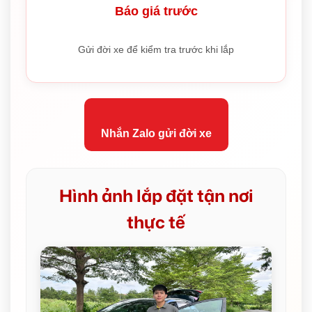
Báo giá trước
Gửi đời xe để kiểm tra trước khi lắp
Nhắn Zalo gửi đời xe
Hình ảnh lắp đặt tận nơi
thực tế