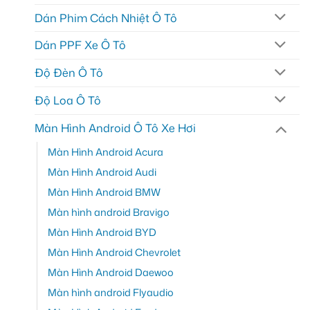
Dán Phim Cách Nhiệt Ô Tô
Dán PPF Xe Ô Tô
Độ Đèn Ô Tô
Độ Loa Ô Tô
Màn Hình Android Ô Tô Xe Hơi
Màn Hình Android Acura
Màn Hình Android Audi
Màn Hình Android BMW
Màn hình android Bravigo
Màn Hình Android BYD
Màn Hình Android Chevrolet
Màn Hình Android Daewoo
Màn hình android Flyaudio