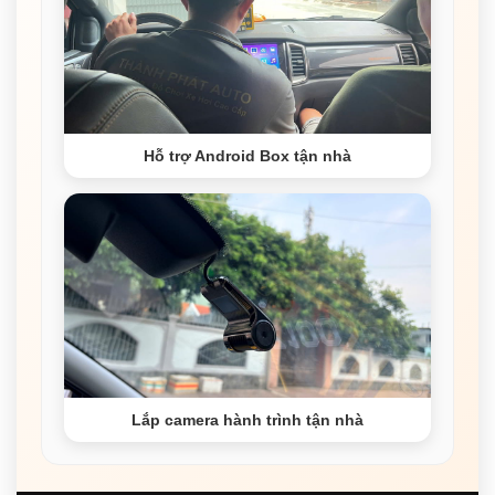
Hỗ trợ Android Box tận nhà
Lắp camera hành trình tận nhà