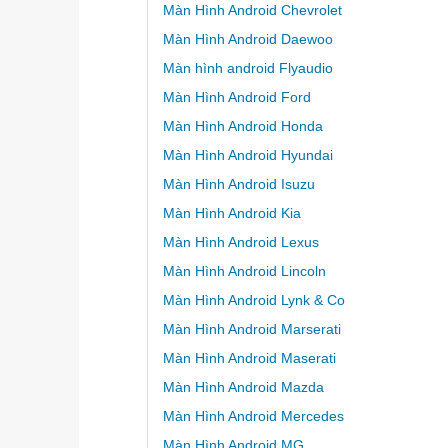
Màn Hình Android Chevrolet
Màn Hình Android Daewoo
Màn hình android Flyaudio
Màn Hình Android Ford
Màn Hình Android Honda
Màn Hình Android Hyundai
Màn Hình Android Isuzu
Màn Hình Android Kia
Màn Hình Android Lexus
Màn Hình Android Lincoln
Màn Hình Android Lynk & Co
Màn Hình Android Marserati
Màn Hình Android Maserati
Màn Hình Android Mazda
Màn Hình Android Mercedes
Màn Hình Android MG