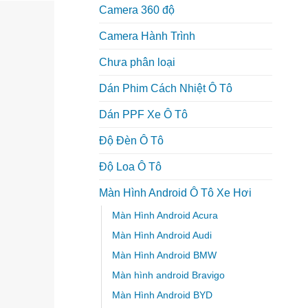
Camera 360 độ
Camera Hành Trình
Chưa phân loại
Dán Phim Cách Nhiệt Ô Tô
Dán PPF Xe Ô Tô
Độ Đèn Ô Tô
Độ Loa Ô Tô
Màn Hình Android Ô Tô Xe Hơi
Màn Hình Android Acura
Màn Hình Android Audi
Màn Hình Android BMW
Màn hình android Bravigo
Màn Hình Android BYD