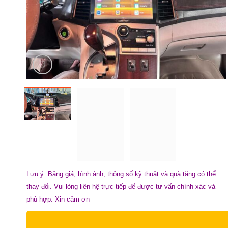
Lưu ý: Bảng giá, hình ảnh, thông số kỹ thuật và quà tặng có thể
thay đổi. Vui lòng liên hệ trực tiếp để được tư vấn chính xác và
phù hợp. Xin cảm ơn