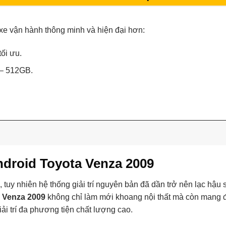
xe vận hành thông minh và hiện đại hơn:
ối ưu.
 – 512GB.
Android Toyota Venza 2009
tuy nhiên hệ thống giải trí nguyên bản đã dần trở nên lạc hậu s
 Venza 2009
không chỉ làm mới khoang nội thất mà còn mang 
iải trí đa phương tiện chất lượng cao.