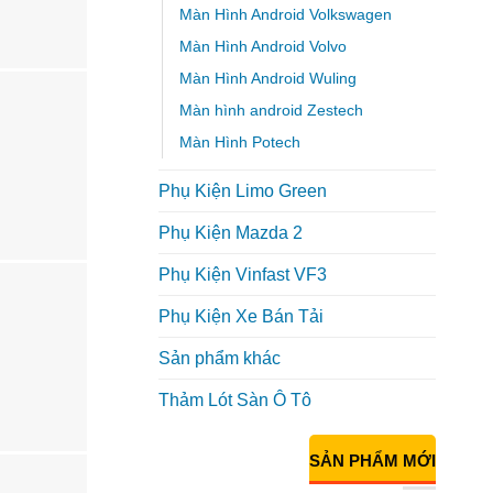
Màn Hình Android Volkswagen
Màn Hình Android Volvo
Màn Hình Android Wuling
Màn hình android Zestech
Màn Hình Potech
Phụ Kiện Limo Green
Phụ Kiện Mazda 2
Phụ Kiện Vinfast VF3
Phụ Kiện Xe Bán Tải
Sản phẩm khác
Thảm Lót Sàn Ô Tô
SẢN PHẨM MỚI