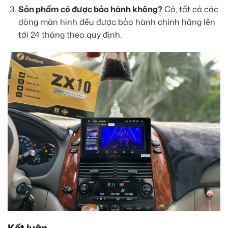
Sản phẩm có được bảo hành không?
Có, tất cả các
dòng màn hình đều được bảo hành chính hãng lên
tới 24 tháng theo quy định.
Kết luận