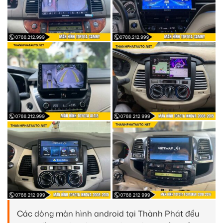
Các dòng màn hình android tại Thành Phát đều