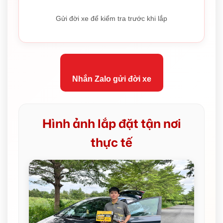
Gửi đời xe để kiểm tra trước khi lắp
Nhắn Zalo gửi đời xe
Hình ảnh lắp đặt tận nơi
thực tế