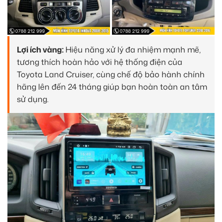
Lợi ích vàng:
Hiệu năng xử lý đa nhiệm mạnh mẽ,
tương thích hoàn hảo với hệ thống điện của
Toyota Land Cruiser, cùng chế độ bảo hành chính
hãng lên đến 24 tháng giúp bạn hoàn toàn an tâm
sử dụng.