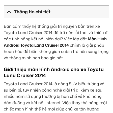
Thông tin chi tiết
Bạn cảm thấy hệ thống giải trí nguyên bản trên xe
Toyota Land Cruiser 2014 đã trở nên lỗi thời và thiếu đi
các tính năng kết nối hiện đại? Việc lắp đặt
Màn Hình
Android Toyota Land Cruiser 2014
chính là giải pháp
hoàn hảo để biến không gian cabin trở nên sang trọng
và thông minh hơn bao giờ hết.
Giới thiệu màn hình Android cho xe Toyota
Land Cruiser 2014
Toyota Land Cruiser 2014 là dòng SUV biểu tượng với
sự bền bỉ, tuy nhiên công nghệ giải trí đi kèm xe sau
nhiều năm sử dụng thường bị hạn chế về khả năng
dẫn đường và kết nối internet. Việc thay thế bằng một
chiếc màn hình thế hệ mới giúp chủ xe tận hưởng