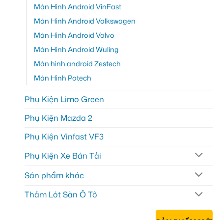
Màn Hình Android VinFast
Màn Hình Android Volkswagen
Màn Hình Android Volvo
Màn Hình Android Wuling
Màn hình android Zestech
Màn Hình Potech
Phụ Kiện Limo Green
Phụ Kiện Mazda 2
Phụ Kiện Vinfast VF3
Phụ Kiện Xe Bán Tải
Sản phẩm khác
Thảm Lót Sàn Ô Tô