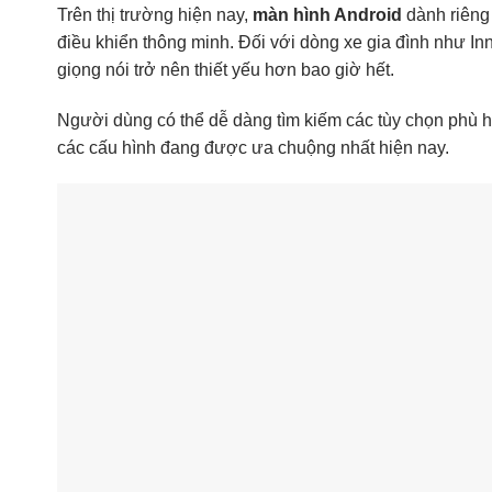
Trên thị trường hiện nay,
màn hình Android
dành riêng 
điều khiển thông minh. Đối với dòng xe gia đình như Inn
giọng nói trở nên thiết yếu hơn bao giờ hết.
Người dùng có thể dễ dàng tìm kiếm các tùy chọn phù 
các cấu hình đang được ưa chuộng nhất hiện nay.