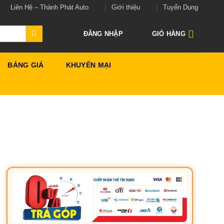
Liên Hệ – Thành Phát Auto
Giới thiệu
Tuyển Dụng
ĐĂNG NHẬP
GIỎ HÀNG
BẢNG GIÁ
KHUYẾN MẠI