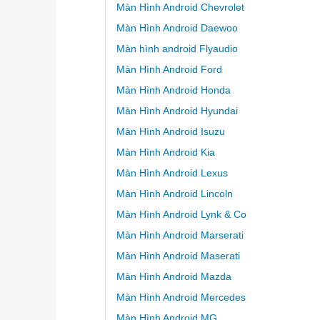
Màn Hình Android Chevrolet
Màn Hình Android Daewoo
Màn hình android Flyaudio
Màn Hình Android Ford
Màn Hình Android Honda
Màn Hình Android Hyundai
Màn Hình Android Isuzu
Màn Hình Android Kia
Màn Hình Android Lexus
Màn Hình Android Lincoln
Màn Hình Android Lynk & Co
Màn Hình Android Marserati
Màn Hình Android Maserati
Màn Hình Android Mazda
Màn Hình Android Mercedes
Màn Hình Android MG