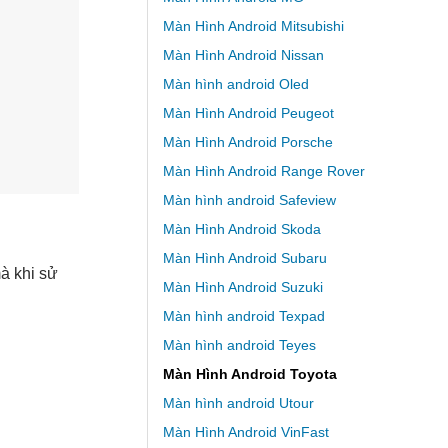
Màn Hình Android Mitsubishi
Màn Hình Android Nissan
Màn hình android Oled
Màn Hình Android Peugeot
Màn Hình Android Porsche
Màn Hình Android Range Rover
Màn hình android Safeview
Màn Hình Android Skoda
Màn Hình Android Subaru
mà khi sử
Màn Hình Android Suzuki
Màn hình android Texpad
Màn hình android Teyes
Màn Hình Android Toyota
Màn hình android Utour
Màn Hình Android VinFast