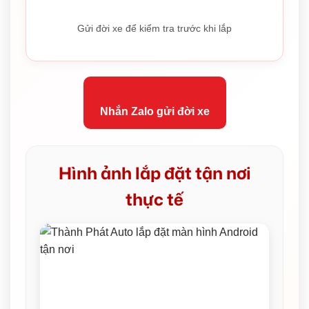
Gửi đời xe để kiểm tra trước khi lắp
Nhắn Zalo gửi đời xe
Hình ảnh lắp đặt tận nơi
thực tế