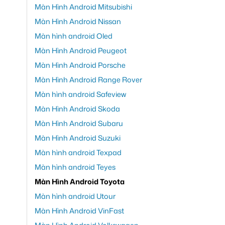
Màn Hình Android Mitsubishi
Màn Hình Android Nissan
Màn hình android Oled
Màn Hình Android Peugeot
Màn Hình Android Porsche
Màn Hình Android Range Rover
Màn hình android Safeview
Màn Hình Android Skoda
Màn Hình Android Subaru
Màn Hình Android Suzuki
Màn hình android Texpad
Màn hình android Teyes
Màn Hình Android Toyota
Màn hình android Utour
Màn Hình Android VinFast