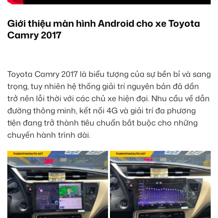
Giới thiệu màn hình Android cho xe Toyota
Camry 2017
Toyota Camry 2017 là biểu tượng của sự bền bỉ và sang
trọng, tuy nhiên hệ thống giải trí nguyên bản đã dần
trở nên lỗi thời với các chủ xe hiện đại. Nhu cầu về dẫn
đường thông minh, kết nối 4G và giải trí đa phương
tiện đang trở thành tiêu chuẩn bắt buộc cho những
chuyến hành trình dài.