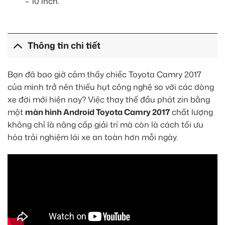
– 10 inch.
Thông tin chi tiết
Bạn đã bao giờ cảm thấy chiếc Toyota Camry 2017
của mình trở nên thiếu hụt công nghệ so với các dòng
xe đời mới hiện nay? Việc thay thế đầu phát zin bằng
một
màn hình Android Toyota Camry 2017
chất lượng
không chỉ là nâng cấp giải trí mà còn là cách tối ưu
hóa trải nghiệm lái xe an toàn hơn mỗi ngày.