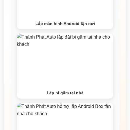
Lắp màn hình Android tận nơi
Lắp bi gầm tại nhà