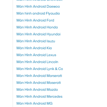
Màn Hình Android Daewoo
Màn hình android Flyaudio
Màn Hình Android Ford
Màn Hình Android Honda
Màn Hình Android Hyundai
Màn Hình Android Isuzu
Màn Hình Android Kia
Màn Hình Android Lexus
Màn Hình Android Lincoln
Màn Hình Android Lynk & Co
Màn Hình Android Marserati
Màn Hình Android Maserati
Màn Hình Android Mazda
Màn Hình Android Mercedes
Màn Hình Android MG