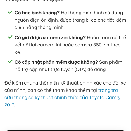
Có hao bình không?
Hệ thống màn hình sử dụng
nguồn điện ổn định, được trang bị cơ chế tiết kiệm
điện năng thông minh.
Có giữ được camera zin không?
Hoàn toàn có thể
kết nối lại camera lùi hoặc camera 360 zin theo
xe.
Có cập nhật phần mềm được không?
Sản phẩm
hỗ trợ cập nhật trực tuyến (OTA) dễ dàng.
Để kiểm chứng thông tin kỹ thuật chính xác cho đời xe
của mình, bạn có thể tham khảo thêm tại
trang tra
cứu thông số kỹ thuật chính thức của Toyota Camry
2017
.