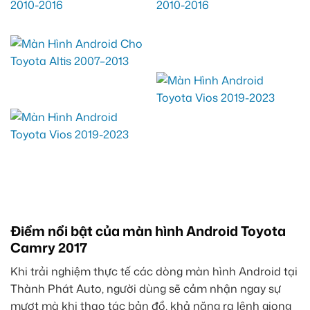
Điểm nổi bật của màn hình Android Toyota
Camry 2017
Khi trải nghiệm thực tế các dòng màn hình Android tại
Thành Phát Auto, người dùng sẽ cảm nhận ngay sự
mượt mà khi thao tác bản đồ, khả năng ra lệnh giọng