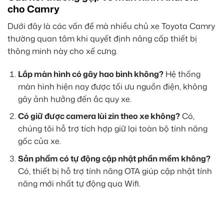
cho Camry
Dưới đây là các vấn đề mà nhiều chủ xe Toyota Camry
thường quan tâm khi quyết định nâng cấp thiết bị
thông minh này cho xế cưng.
Lắp màn hình có gây hao bình không?
Hệ thống
màn hình hiện nay được tối ưu nguồn điện, không
gây ảnh hưởng đến ắc quy xe.
Có giữ được camera lùi zin theo xe không?
Có,
chúng tôi hỗ trợ tích hợp giữ lại toàn bộ tính năng
gốc của xe.
Sản phẩm có tự động cập nhật phần mềm không?
Có, thiết bị hỗ trợ tính năng OTA giúp cập nhật tính
năng mới nhất tự động qua Wifi.