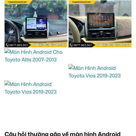
Câu hỏi thường gặp về màn hình Android