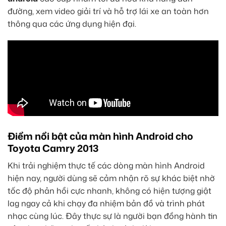
đường, xem video giải trí và hỗ trợ lái xe an toàn hơn
thông qua các ứng dụng hiện đại.
Điểm nổi bật của màn hình Android cho
Toyota Camry 2013
Khi trải nghiệm thực tế các dòng màn hình Android
hiện nay, người dùng sẽ cảm nhận rõ sự khác biệt nhờ
tốc độ phản hồi cực nhanh, không có hiện tượng giật
lag ngay cả khi chạy đa nhiệm bản đồ và trình phát
nhạc cùng lúc. Đây thực sự là người bạn đồng hành tin