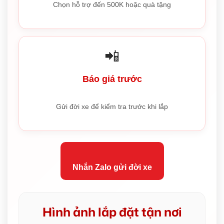
Chọn hỗ trợ đến 500K hoặc quà tặng
📲
Báo giá trước
Gửi đời xe để kiểm tra trước khi lắp
Nhắn Zalo gửi đời xe
Hình ảnh lắp đặt tận nơi