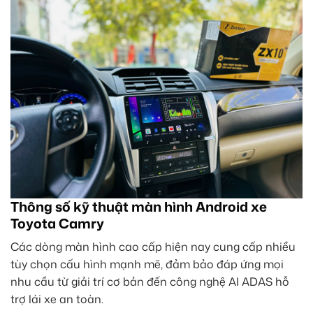
Thông số kỹ thuật màn hình Android xe
Toyota Camry
Các dòng màn hình cao cấp hiện nay cung cấp nhiều
tùy chọn cấu hình mạnh mẽ, đảm bảo đáp ứng mọi
nhu cầu từ giải trí cơ bản đến công nghệ AI ADAS hỗ
trợ lái xe an toàn.