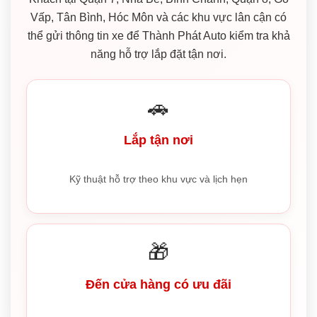
Vấp, Tân Bình, Hóc Môn và các khu vực lân cận có
thể gửi thông tin xe để Thành Phát Auto kiểm tra khả
năng hỗ trợ lắp đặt tận nơi.
🚗
Lắp tận nơi
Kỹ thuật hỗ trợ theo khu vực và lịch hẹn
🎁
Đến cửa hàng có ưu đãi