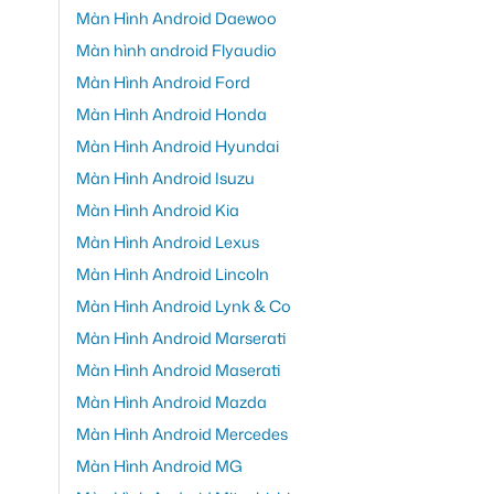
Màn Hình Android Daewoo
Màn hình android Flyaudio
Màn Hình Android Ford
Màn Hình Android Honda
Màn Hình Android Hyundai
Màn Hình Android Isuzu
Màn Hình Android Kia
Màn Hình Android Lexus
Màn Hình Android Lincoln
Màn Hình Android Lynk & Co
Màn Hình Android Marserati
Màn Hình Android Maserati
Màn Hình Android Mazda
Màn Hình Android Mercedes
Màn Hình Android MG