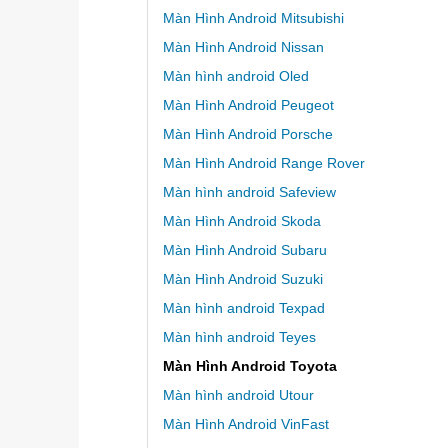
Màn Hình Android Mitsubishi
Màn Hình Android Nissan
Màn hình android Oled
Màn Hình Android Peugeot
Màn Hình Android Porsche
Màn Hình Android Range Rover
Màn hình android Safeview
Màn Hình Android Skoda
Màn Hình Android Subaru
Màn Hình Android Suzuki
Màn hình android Texpad
Màn hình android Teyes
Màn Hình Android Toyota
Màn hình android Utour
Màn Hình Android VinFast