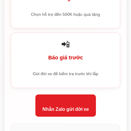
Chọn hỗ trợ đến 500K hoặc quà tặng
📲
Báo giá trước
Gửi đời xe để kiểm tra trước khi lắp
Nhắn Zalo gửi đời xe