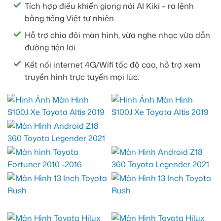
Tích hợp điều khiển giọng nói AI Kiki – ra lệnh
bằng tiếng Việt tự nhiên.
Hỗ trợ chia đôi màn hình, vừa nghe nhạc vừa dẫn
đường tiện lợi.
Kết nối internet 4G/Wifi tốc độ cao, hỗ trợ xem
truyền hình trực tuyến mọi lúc.