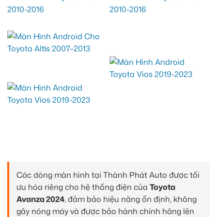
Các dòng màn hình tại Thành Phát Auto được tối
ưu hóa riêng cho hệ thống điện của
Toyota
Avanza 2024
, đảm bảo hiệu năng ổn định, không
gây nóng máy và được bảo hành chính hãng lên