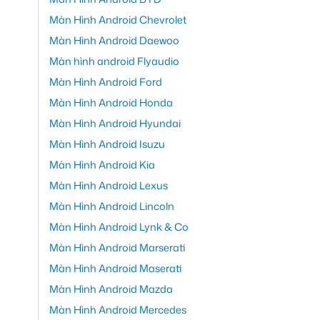
Màn Hình Android Chevrolet
Màn Hình Android Daewoo
Màn hình android Flyaudio
Màn Hình Android Ford
Màn Hình Android Honda
Màn Hình Android Hyundai
Màn Hình Android Isuzu
Màn Hình Android Kia
Màn Hình Android Lexus
Màn Hình Android Lincoln
Màn Hình Android Lynk & Co
Màn Hình Android Marserati
Màn Hình Android Maserati
Màn Hình Android Mazda
Màn Hình Android Mercedes