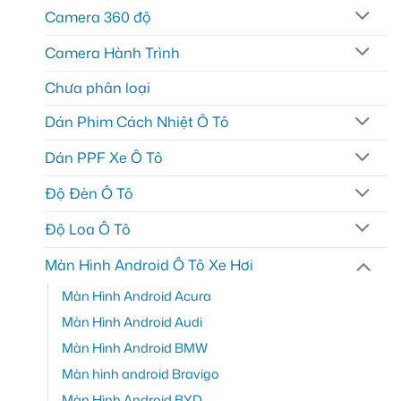
Camera 360 độ
Camera Hành Trình
Chưa phân loại
Dán Phim Cách Nhiệt Ô Tô
Dán PPF Xe Ô Tô
Độ Đèn Ô Tô
Độ Loa Ô Tô
Màn Hình Android Ô Tô Xe Hơi
Màn Hình Android Acura
Màn Hình Android Audi
Màn Hình Android BMW
Màn hình android Bravigo
Màn Hình Android BYD