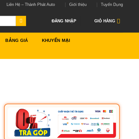
Liên Hệ – Thành Phát Auto
Giới thiệu
Tuyển Dụng
ĐĂNG NHẬP
GIỎ HÀNG
BẢNG GIÁ
KHUYẾN MẠI