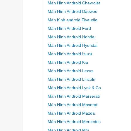
Màn Hình Android Chevrolet
Màn Hình Android Daewoo
Màn hình android Flyaudio
Màn Hình Android Ford
Màn Hình Android Honda
Màn Hình Android Hyundai
Màn Hình Android Isuzu
Màn Hình Android Kia
Màn Hình Android Lexus
Màn Hình Android Lincoln
Màn Hình Android Lynk & Co
Màn Hình Android Marserati
Màn Hình Android Maserati
Màn Hình Android Mazda
Màn Hình Android Mercedes
Màn Hình Android MG