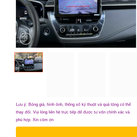
Lưu ý: Bảng giá, hình ảnh, thông số kỹ thuật và quà tặng có thể
thay đổi. Vui lòng liên hệ trực tiếp để được tư vấn chính xác và
phù hợp. Xin cảm ơn