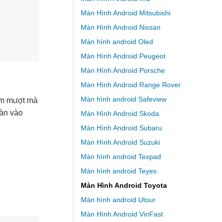
Màn Hình Android Mitsubishi
Màn Hình Android Nissan
Màn hình android Oled
Màn Hình Android Peugeot
Màn Hình Android Porsche
Màn Hình Android Range Rover
Màn hình android Safeview
ạm mượt mà
oàn vào
Màn Hình Android Skoda
Màn Hình Android Subaru
Màn Hình Android Suzuki
Màn hình android Texpad
Màn hình android Teyes
Màn Hình Android Toyota
Màn hình android Utour
Màn Hình Android VinFast