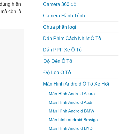
 dùng hiện
Camera 360 độ
 mà còn là
Camera Hành Trình
Chưa phân loại
Dán Phim Cách Nhiệt Ô Tô
Dán PPF Xe Ô Tô
Độ Đèn Ô Tô
Độ Loa Ô Tô
Màn Hình Android Ô Tô Xe Hơi
Màn Hình Android Acura
Màn Hình Android Audi
Màn Hình Android BMW
Màn hình android Bravigo
Màn Hình Android BYD