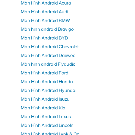
Màn Hình Android Acura
Màn Hình Android Audi
Màn Hình Android BMW
Màn hình android Bravigo
Màn Hình Android BYD
Màn Hình Android Chevrolet
Màn Hình Android Daewoo
Màn hình android Flyaudio
Màn Hình Android Ford
Màn Hình Android Honda
Màn Hình Android Hyundai
Màn Hình Android Isuzu
Màn Hình Android Kia
Màn Hình Android Lexus
Màn Hình Android Lincoln
Màn Hình Android Lynk & Co