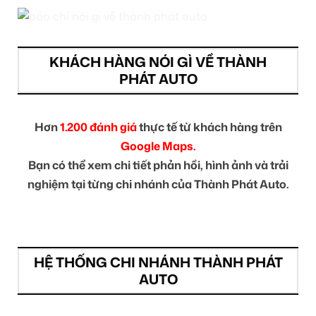
KHÁCH HÀNG NÓI GÌ VỀ THÀNH
PHÁT AUTO
Hơn
1.200 đánh giá
thực tế từ khách hàng trên
Google Maps.
Bạn có thể xem chi tiết phản hồi, hình ảnh và trải
nghiệm tại từng chi nhánh của Thành Phát Auto.
HỆ THỐNG CHI NHÁNH THÀNH PHÁT
AUTO