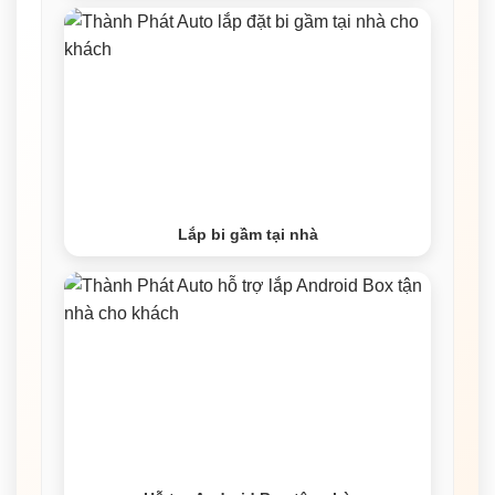
Lắp bi gầm tại nhà