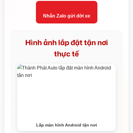
Nhắn Zalo gửi đời xe
Hình ảnh lắp đặt tận nơi
thực tế
Lắp màn hình Android tận nơi