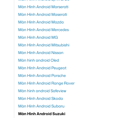
Màn Hình Android Marserati
Màn Hình Android Maserati
Màn Hình Android Mazda
Màn Hình Android Mercedes
Màn Hình Android MG
Màn Hình Android Mitsubishi
Màn Hình Android Nissan
Màn hình android Oled
Màn Hình Android Peugeot
Màn Hình Android Porsche
Màn Hình Android Range Rover
Màn hình android Safeview
Màn Hình Android Skoda
Màn Hình Android Subaru
Màn Hình Android Suzuki