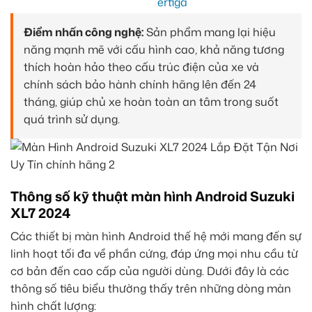
Điểm nhấn công nghệ:
Sản phẩm mang lại hiệu
năng mạnh mẽ với cấu hình cao, khả năng tương
thích hoàn hảo theo cấu trúc điện của xe và
chính sách bảo hành chính hãng lên đến 24
tháng, giúp chủ xe hoàn toàn an tâm trong suốt
quá trình sử dụng.
Thông số kỹ thuật màn hình Android Suzuki
XL7 2024
Các thiết bị màn hình Android thế hệ mới mang đến sự
linh hoạt tối đa về phần cứng, đáp ứng mọi nhu cầu từ
cơ bản đến cao cấp của người dùng. Dưới đây là các
thông số tiêu biểu thường thấy trên những dòng màn
hình chất lượng: