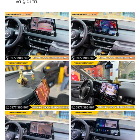
và giải trí.