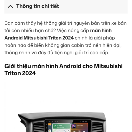
Thông tin chi tiết
Bạn cảm thấy hệ thống giải trí nguyên bản trên xe bán
tải còn nhiều hạn chế? Việc nâng cấp
màn hình
Android Mitsubishi Triton 2024
chính là giải pháp
hoàn hảo để biến không gian cabin trở nên hiện đại,
thông minh và đầy đủ tiện nghi giải trí cao cấp.
Giới thiệu màn hình Android cho Mitsubishi
Triton 2024