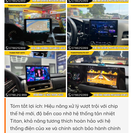
Tóm tắt lợi ích: Hiệu năng xử lý vượt trội với chip
thế hệ mới, độ bền cao nhờ hệ thống tản nhiệt
Titan, khả năng tương thích hoàn hảo với hệ
thống điện của xe và chính sách bảo hành chính