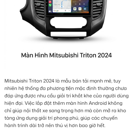
Mitsubishi Triton 2024 là mẫu bán tải mạnh mẽ, tuy
nhiên hệ thống đa phương tiện mặc định thường chưa
đáp ứng được nhu cầu giải trí khắt khe của người dùng
hiện đại. Việc lắp đặt thêm màn hình Android không
chỉ giúp nội thất xe sang trọng hơn mà còn mở ra kho
tàng ứng dụng giải trí phong phú, giúp các chuyến
hành trình dài trở nên thú vị hơn bao giờ hết.