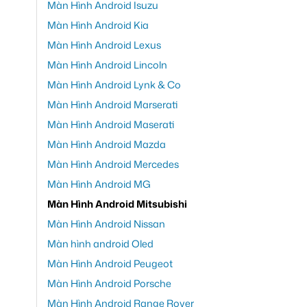
Màn Hình Android Isuzu
Màn Hình Android Kia
Màn Hình Android Lexus
Màn Hình Android Lincoln
Màn Hình Android Lynk & Co
Màn Hình Android Marserati
Màn Hình Android Maserati
Màn Hình Android Mazda
Màn Hình Android Mercedes
Màn Hình Android MG
Màn Hình Android Mitsubishi
Màn Hình Android Nissan
Màn hình android Oled
Màn Hình Android Peugeot
Màn Hình Android Porsche
Màn Hình Android Range Rover