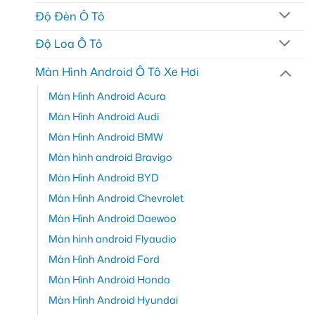
Độ Đèn Ô Tô
Độ Loa Ô Tô
Màn Hình Android Ô Tô Xe Hơi
Màn Hình Android Acura
Màn Hình Android Audi
Màn Hình Android BMW
Màn hình android Bravigo
Màn Hình Android BYD
Màn Hình Android Chevrolet
Màn Hình Android Daewoo
Màn hình android Flyaudio
Màn Hình Android Ford
Màn Hình Android Honda
Màn Hình Android Hyundai