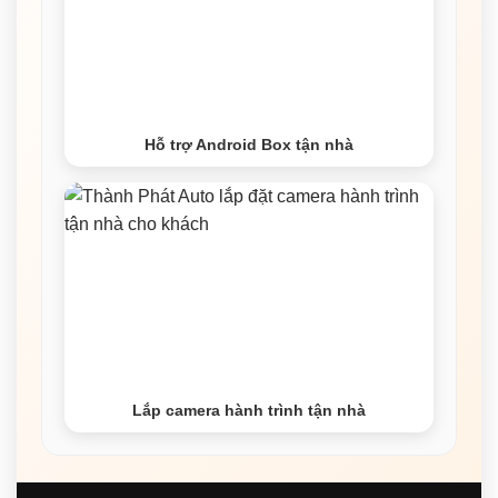
Hỗ trợ Android Box tận nhà
Lắp camera hành trình tận nhà