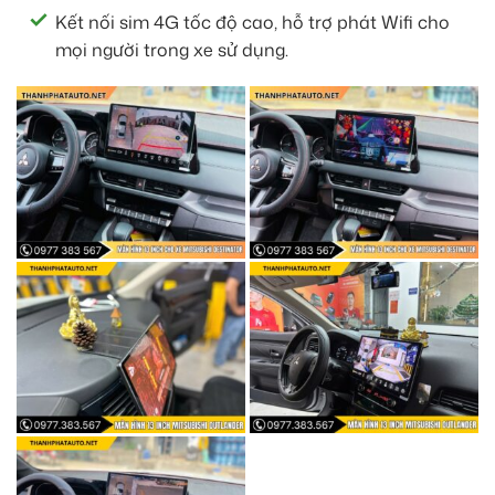
Kết nối sim 4G tốc độ cao, hỗ trợ phát Wifi cho
mọi người trong xe sử dụng.