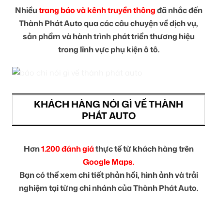
Nhiều
trang báo và kênh truyền thông
đã nhắc đến
Thành Phát Auto qua các câu chuyện về dịch vụ,
sản phẩm và hành trình phát triển thương hiệu
trong lĩnh vực phụ kiện ô tô.
KHÁCH HÀNG NÓI GÌ VỀ THÀNH
PHÁT AUTO
Hơn
1.200 đánh giá
thực tế từ khách hàng trên
Google Maps.
Bạn có thể xem chi tiết phản hồi, hình ảnh và trải
nghiệm tại từng chi nhánh của Thành Phát Auto.