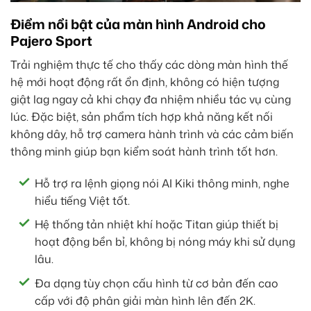
Điểm nổi bật của màn hình Android cho
Pajero Sport
Trải nghiệm thực tế cho thấy các dòng màn hình thế
hệ mới hoạt động rất ổn định, không có hiện tượng
giật lag ngay cả khi chạy đa nhiệm nhiều tác vụ cùng
lúc. Đặc biệt, sản phẩm tích hợp khả năng kết nối
không dây, hỗ trợ camera hành trình và các cảm biến
thông minh giúp bạn kiểm soát hành trình tốt hơn.
Hỗ trợ ra lệnh giọng nói AI Kiki thông minh, nghe
hiểu tiếng Việt tốt.
Hệ thống tản nhiệt khí hoặc Titan giúp thiết bị
hoạt động bền bỉ, không bị nóng máy khi sử dụng
lâu.
Đa dạng tùy chọn cấu hình từ cơ bản đến cao
cấp với độ phân giải màn hình lên đến 2K.